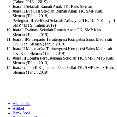
(Tahun 2018 – 2019)
Juara II Sekolah Ramah Anak TK. Kab. Sleman
Juara II Evaluasi Sekolah Ramah Anak TK. SMP Kab.
Sleman (Tahun 2018)
Peringkat III Verifkasi Sekolah Adiwiyata TK. D.I.Y Kategori
SMP / MTS (Tahun 2019)
Juara I Evaluasi Sekolah Ramah Anak TK. SMP Kab.
Sleman (Tahun 2019)
Juara I IPS Terpadu Terintergrasi Kompetisi Sains Madrasah
TK. Kab. Sleman (Tahun 2019)
Juara II Matematika Terintergrasi Kompetisi Sains Madrasah
TK. Kab. Sleman (Tahun 2019)
Juara III Lomba Perpustakaan Sekolah TK. SMP / MTS Kab.
Sleman (Tahun 2019)
Juara Umum II Kejuaraan Pencak silat TK. SMP / MTS Kab.
Sleman (Tahun 2019)
Akademik
Artikel
Bank Soal