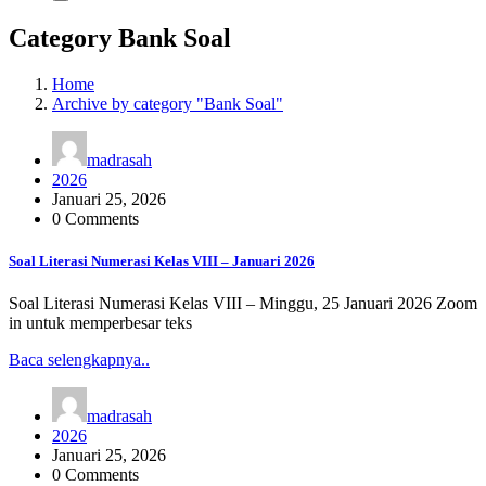
Category Bank Soal
Home
Archive by category "Bank Soal"
madrasah
2026
Januari 25, 2026
0 Comments
Soal Literasi Numerasi Kelas VIII – Januari 2026
Soal Literasi Numerasi Kelas VIII – Minggu, 25 Januari 2026 Zoom
in untuk memperbesar teks
Baca selengkapnya..
madrasah
2026
Januari 25, 2026
0 Comments