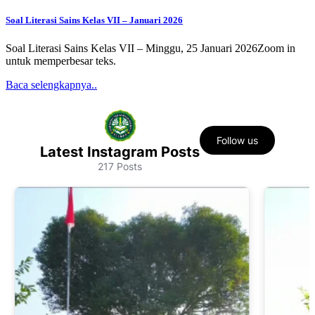
Soal Literasi Sains Kelas VII – Januari 2026
Soal Literasi Sains Kelas VII – Minggu, 25 Januari 2026Zoom in
untuk memperbesar teks.
Baca selengkapnya..