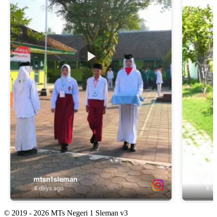
© 2019 - 2026 MTs Negeri 1 Sleman v3