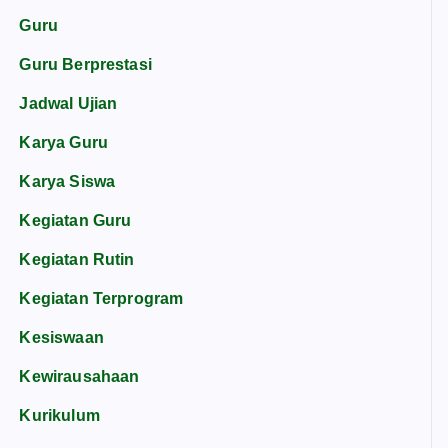
Guru
Guru Berprestasi
Jadwal Ujian
Karya Guru
Karya Siswa
Kegiatan Guru
Kegiatan Rutin
Kegiatan Terprogram
Kesiswaan
Kewirausahaan
Kurikulum