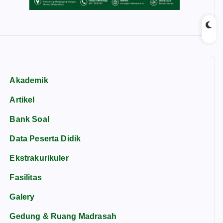
Akademik
Artikel
Bank Soal
Data Peserta Didik
Ekstrakurikuler
Fasilitas
Galery
Gedung & Ruang Madrasah