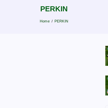
PERKIN
Home
PERKIN