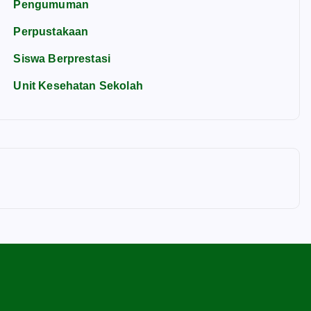
Pengumuman
Perpustakaan
Siswa Berprestasi
Unit Kesehatan Sekolah