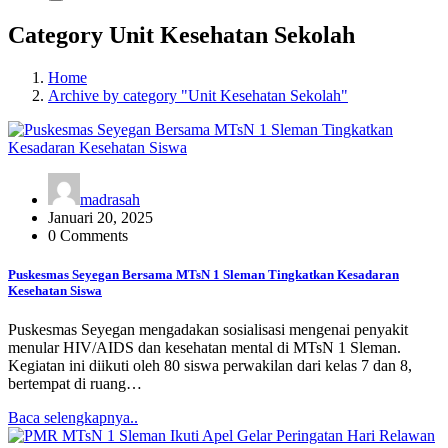
Category Unit Kesehatan Sekolah
Home
Archive by category "Unit Kesehatan Sekolah"
madrasah
Januari 20, 2025
0 Comments
Puskesmas Seyegan Bersama MTsN 1 Sleman Tingkatkan Kesadaran
Kesehatan Siswa
Puskesmas Seyegan mengadakan sosialisasi mengenai penyakit
menular HIV/AIDS dan kesehatan mental di MTsN 1 Sleman.
Kegiatan ini diikuti oleh 80 siswa perwakilan dari kelas 7 dan 8,
bertempat di ruang…
Baca selengkapnya..