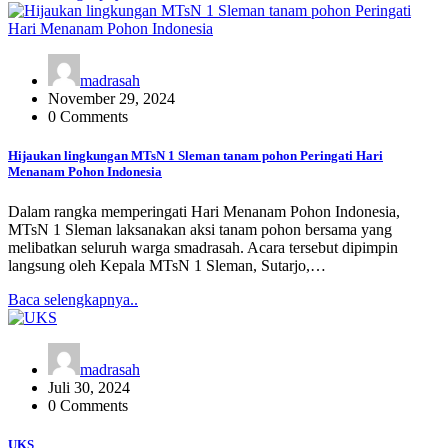
madrasah
November 29, 2024
0 Comments
Hijaukan lingkungan MTsN 1 Sleman tanam pohon Peringati Hari
Menanam Pohon Indonesia
Dalam rangka memperingati Hari Menanam Pohon Indonesia,
MTsN 1 Sleman laksanakan aksi tanam pohon bersama yang
melibatkan seluruh warga smadrasah. Acara tersebut dipimpin
langsung oleh Kepala MTsN 1 Sleman, Sutarjo,…
Baca selengkapnya..
madrasah
Juli 30, 2024
0 Comments
UKS