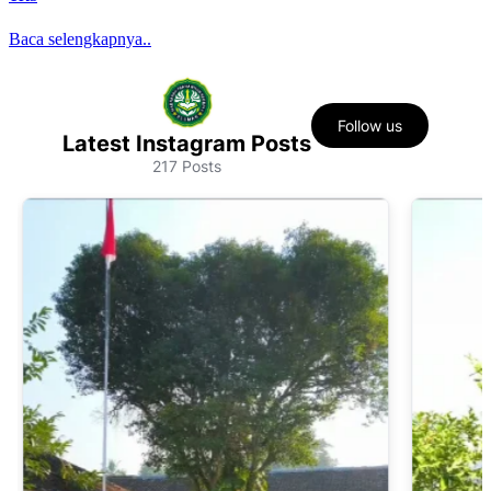
Baca selengkapnya..