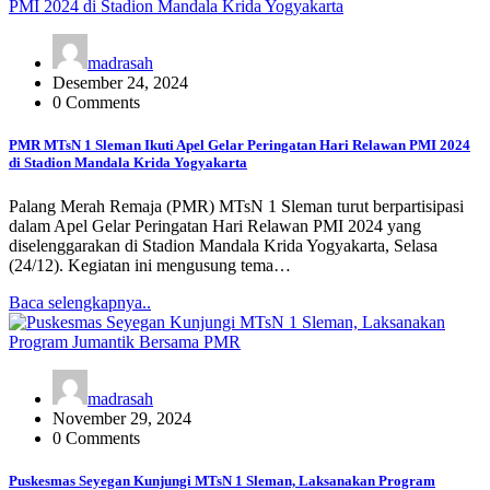
madrasah
Desember 24, 2024
0 Comments
PMR MTsN 1 Sleman Ikuti Apel Gelar Peringatan Hari Relawan PMI 2024
di Stadion Mandala Krida Yogyakarta
Palang Merah Remaja (PMR) MTsN 1 Sleman turut berpartisipasi
dalam Apel Gelar Peringatan Hari Relawan PMI 2024 yang
diselenggarakan di Stadion Mandala Krida Yogyakarta, Selasa
(24/12). Kegiatan ini mengusung tema…
Baca selengkapnya..
madrasah
November 29, 2024
0 Comments
Puskesmas Seyegan Kunjungi MTsN 1 Sleman, Laksanakan Program