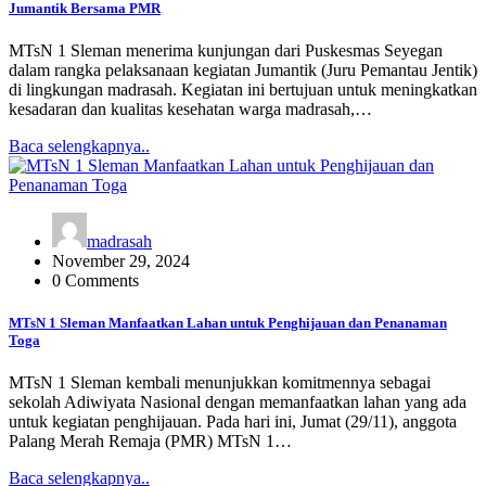
Jumantik Bersama PMR
MTsN 1 Sleman menerima kunjungan dari Puskesmas Seyegan
dalam rangka pelaksanaan kegiatan Jumantik (Juru Pemantau Jentik)
di lingkungan madrasah. Kegiatan ini bertujuan untuk meningkatkan
kesadaran dan kualitas kesehatan warga madrasah,…
Baca selengkapnya..
madrasah
November 29, 2024
0 Comments
MTsN 1 Sleman Manfaatkan Lahan untuk Penghijauan dan Penanaman
Toga
MTsN 1 Sleman kembali menunjukkan komitmennya sebagai
sekolah Adiwiyata Nasional dengan memanfaatkan lahan yang ada
untuk kegiatan penghijauan. Pada hari ini, Jumat (29/11), anggota
Palang Merah Remaja (PMR) MTsN 1…
Baca selengkapnya..