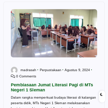
madrasah
Perpustakaan
Agustus 9, 2024
0 Comments
Pembiasaan Jumat Literasi Pagi di MTs
Negeri 1 Sleman
Dalam rangka memperkuat budaya literasi di kalangan
peserta didik, MTs Negeri 1 Sleman melaksanakan