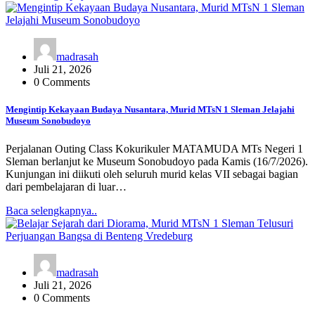
madrasah
Juli 21, 2026
0 Comments
Mengintip Kekayaan Budaya Nusantara, Murid MTsN 1 Sleman Jelajahi
Museum Sonobudoyo
Perjalanan Outing Class Kokurikuler MATAMUDA MTs Negeri 1
Sleman berlanjut ke Museum Sonobudoyo pada Kamis (16/7/2026).
Kunjungan ini diikuti oleh seluruh murid kelas VII sebagai bagian
dari pembelajaran di luar…
Baca selengkapnya..
madrasah
Juli 21, 2026
0 Comments