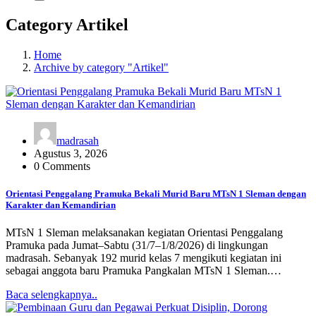
Category Artikel
Home
Archive by category "Artikel"
madrasah
Agustus 3, 2026
0 Comments
Orientasi Penggalang Pramuka Bekali Murid Baru MTsN 1 Sleman dengan
Karakter dan Kemandirian
MTsN 1 Sleman melaksanakan kegiatan Orientasi Penggalang
Pramuka pada Jumat–Sabtu (31/7–1/8/2026) di lingkungan
madrasah. Sebanyak 192 murid kelas 7 mengikuti kegiatan ini
sebagai anggota baru Pramuka Pangkalan MTsN 1 Sleman.…
Baca selengkapnya..