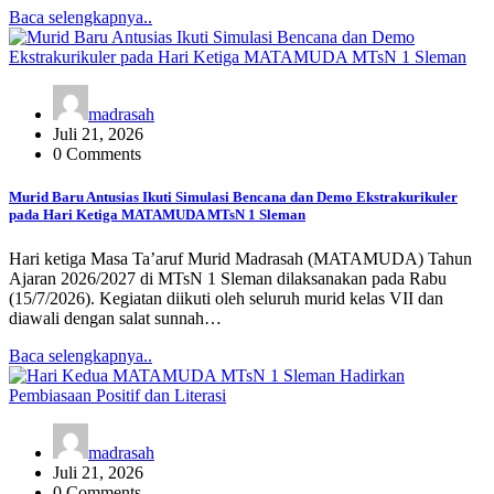
Baca selengkapnya..
madrasah
Juli 21, 2026
0 Comments
Murid Baru Antusias Ikuti Simulasi Bencana dan Demo Ekstrakurikuler
pada Hari Ketiga MATAMUDA MTsN 1 Sleman
Hari ketiga Masa Ta’aruf Murid Madrasah (MATAMUDA) Tahun
Ajaran 2026/2027 di MTsN 1 Sleman dilaksanakan pada Rabu
(15/7/2026). Kegiatan diikuti oleh seluruh murid kelas VII dan
diawali dengan salat sunnah…
Baca selengkapnya..
madrasah
Juli 21, 2026
0 Comments