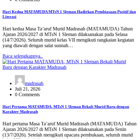
Hari Kedua MATAMUDA MTsN 1 Sleman Hadirkan Pembiasaan Positif dan
Literasi
Hari kedua Masa Ta’aruf Murid Madrasah (MATAMUDA) Tahun
Ajaran 2026/2027 di MTsN 1 Sleman dilaksanakan pada Selasa
(14/7/2026). Seluruh murid kelas VII mengikuti rangkaian kegiatan
yang diawali dengan salat sunnah…
Baca selengkapnya..
madrasah
Juli 21, 2026
0 Comments
Hari Pertama MATAMUDA, MTsN 1 Sleman Bekali Murid Baru dengan
Karakter Madrasah
Hari pertama Masa Ta’aruf Murid Madrasah (MATAMUDA) Tahun
Ajaran 2026/2027 di MTsN 1 Sleman dilaksanakan pada Senin
(13/7/2026). Setelah mengikuti upacara pembukaan, seluruh murid