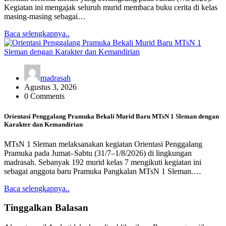
Kegiatan ini mengajak seluruh murid membaca buku cerita di kelas
masing-masing sebagai…
Baca selengkapnya..
madrasah
Agustus 3, 2026
0 Comments
Orientasi Penggalang Pramuka Bekali Murid Baru MTsN 1 Sleman dengan
Karakter dan Kemandirian
MTsN 1 Sleman melaksanakan kegiatan Orientasi Penggalang
Pramuka pada Jumat–Sabtu (31/7–1/8/2026) di lingkungan
madrasah. Sebanyak 192 murid kelas 7 mengikuti kegiatan ini
sebagai anggota baru Pramuka Pangkalan MTsN 1 Sleman.…
Baca selengkapnya..
Tinggalkan Balasan