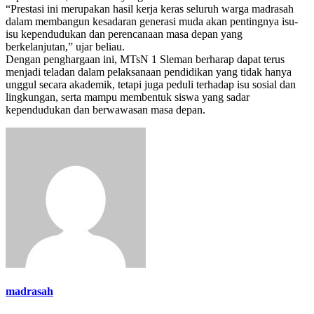
“Prestasi ini merupakan hasil kerja keras seluruh warga madrasah
dalam membangun kesadaran generasi muda akan pentingnya isu-
isu kependudukan dan perencanaan masa depan yang
berkelanjutan,” ujar beliau.
Dengan penghargaan ini, MTsN 1 Sleman berharap dapat terus
menjadi teladan dalam pelaksanaan pendidikan yang tidak hanya
unggul secara akademik, tetapi juga peduli terhadap isu sosial dan
lingkungan, serta mampu membentuk siswa yang sadar
kependudukan dan berwawasan masa depan.
madrasah