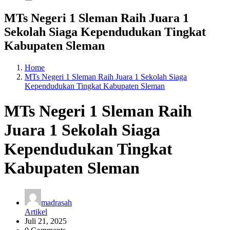
MTs Negeri 1 Sleman Raih Juara 1
Sekolah Siaga Kependudukan Tingkat
Kabupaten Sleman
Home
MTs Negeri 1 Sleman Raih Juara 1 Sekolah Siaga
Kependudukan Tingkat Kabupaten Sleman
MTs Negeri 1 Sleman Raih
Juara 1 Sekolah Siaga
Kependudukan Tingkat
Kabupaten Sleman
madrasah
Artikel
Juli 21, 2025