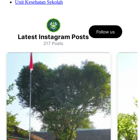
Unit Kesehatan Sekolah