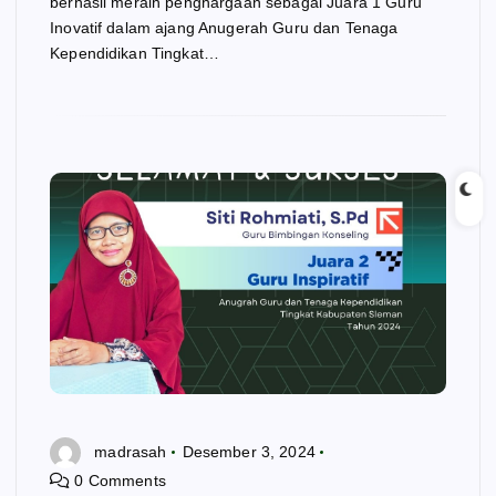
berhasil meraih penghargaan sebagai Juara 1 Guru
Inovatif dalam ajang Anugerah Guru dan Tenaga
Kependidikan Tingkat…
madrasah
Desember 3, 2024
0 Comments