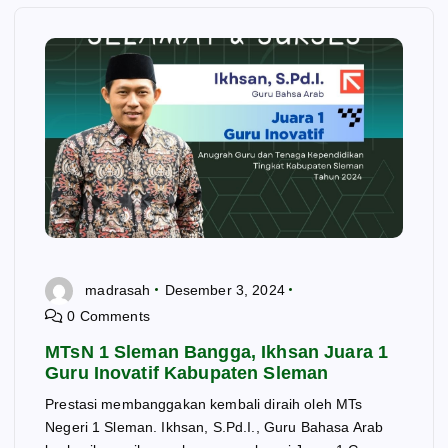
madrasah
Desember 3, 2024
0 Comments
MTsN 1 Sleman Bangga, Ikhsan Juara 1
Guru Inovatif Kabupaten Sleman
Prestasi membanggakan kembali diraih oleh MTs
Negeri 1 Sleman. Ikhsan, S.Pd.I., Guru Bahasa Arab