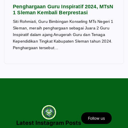
Penghargaan Guru Inspiratif 2024, MTsN
1 Sleman Kembali Berprestasi
Siti Rohmiati, Guru Bimbingan Konseling MTs Negeri 1
Sleman, meraih penghargaan sebagai Juara 2 Guru
Inspiratif dalam ajang Anugerah Guru dan Tenaga
Kependidikan Tingkat Kabupaten Sleman tahun 2024.
Penghargaan tersebut…