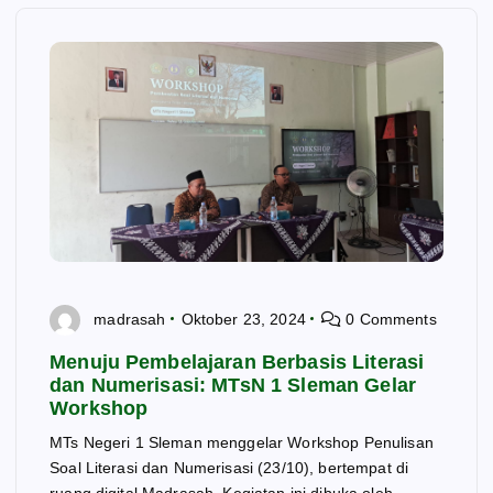
madrasah
Oktober 23, 2024
0 Comments
Menuju Pembelajaran Berbasis Literasi
dan Numerisasi: MTsN 1 Sleman Gelar
Workshop
MTs Negeri 1 Sleman menggelar Workshop Penulisan
Soal Literasi dan Numerisasi (23/10), bertempat di