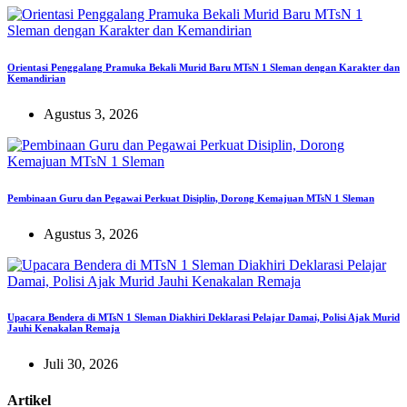
Orientasi Penggalang Pramuka Bekali Murid Baru MTsN 1 Sleman dengan Karakter dan
Kemandirian
Agustus 3, 2026
Pembinaan Guru dan Pegawai Perkuat Disiplin, Dorong Kemajuan MTsN 1 Sleman
Agustus 3, 2026
Upacara Bendera di MTsN 1 Sleman Diakhiri Deklarasi Pelajar Damai, Polisi Ajak Murid
Jauhi Kenakalan Remaja
Juli 30, 2026
Artikel