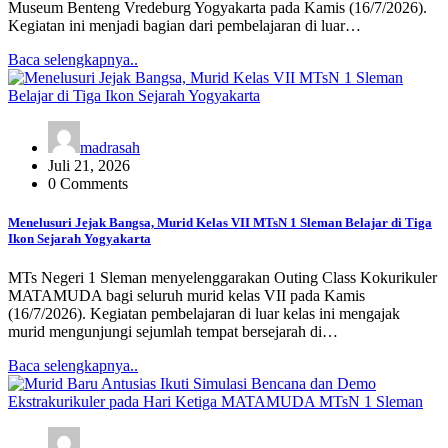
Museum Benteng Vredeburg Yogyakarta pada Kamis (16/7/2026).
Kegiatan ini menjadi bagian dari pembelajaran di luar…
Baca selengkapnya..
madrasah
Juli 21, 2026
0 Comments
Menelusuri Jejak Bangsa, Murid Kelas VII MTsN 1 Sleman Belajar di Tiga
Ikon Sejarah Yogyakarta
MTs Negeri 1 Sleman menyelenggarakan Outing Class Kokurikuler
MATAMUDA bagi seluruh murid kelas VII pada Kamis
(16/7/2026). Kegiatan pembelajaran di luar kelas ini mengajak
murid mengunjungi sejumlah tempat bersejarah di…
Baca selengkapnya..