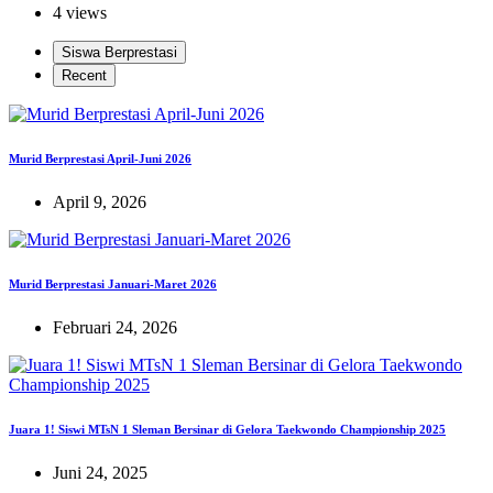
4 views
Siswa Berprestasi
Recent
Murid Berprestasi April-Juni 2026
April 9, 2026
Murid Berprestasi Januari-Maret 2026
Februari 24, 2026
Juara 1! Siswi MTsN 1 Sleman Bersinar di Gelora Taekwondo Championship 2025
Juni 24, 2025