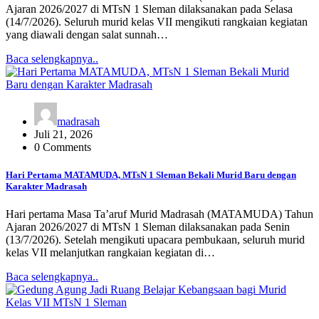
Ajaran 2026/2027 di MTsN 1 Sleman dilaksanakan pada Selasa
(14/7/2026). Seluruh murid kelas VII mengikuti rangkaian kegiatan
yang diawali dengan salat sunnah…
Baca selengkapnya..
madrasah
Juli 21, 2026
0 Comments
Hari Pertama MATAMUDA, MTsN 1 Sleman Bekali Murid Baru dengan
Karakter Madrasah
Hari pertama Masa Ta’aruf Murid Madrasah (MATAMUDA) Tahun
Ajaran 2026/2027 di MTsN 1 Sleman dilaksanakan pada Senin
(13/7/2026). Setelah mengikuti upacara pembukaan, seluruh murid
kelas VII melanjutkan rangkaian kegiatan di…
Baca selengkapnya..