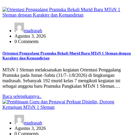
madrasah
Agustus 3, 2026
0 Comments
Orientasi Penggalang Pramuka Bekali Murid Baru MTsN 1 Sleman dengan
Karakter dan Kemandirian
MTsN 1 Sleman melaksanakan kegiatan Orientasi Penggalang
Pramuka pada Jumat–Sabtu (31/7–1/8/2026) di lingkungan
madrasah. Sebanyak 192 murid kelas 7 mengikuti kegiatan ini
sebagai anggota baru Pramuka Pangkalan MTsN 1 Sleman.…
Baca selengkapnya..
madrasah
Agustus 3, 2026
0 Comments