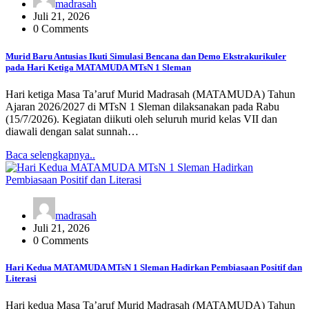
madrasah
Juli 21, 2026
0 Comments
Murid Baru Antusias Ikuti Simulasi Bencana dan Demo Ekstrakurikuler
pada Hari Ketiga MATAMUDA MTsN 1 Sleman
Hari ketiga Masa Ta’aruf Murid Madrasah (MATAMUDA) Tahun
Ajaran 2026/2027 di MTsN 1 Sleman dilaksanakan pada Rabu
(15/7/2026). Kegiatan diikuti oleh seluruh murid kelas VII dan
diawali dengan salat sunnah…
Baca selengkapnya..
madrasah
Juli 21, 2026
0 Comments
Hari Kedua MATAMUDA MTsN 1 Sleman Hadirkan Pembiasaan Positif dan
Literasi
Hari kedua Masa Ta’aruf Murid Madrasah (MATAMUDA) Tahun