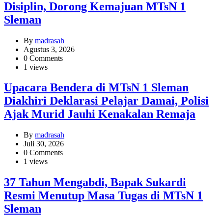
Disiplin, Dorong Kemajuan MTsN 1
Sleman
By
madrasah
Agustus 3, 2026
0 Comments
1 views
Upacara Bendera di MTsN 1 Sleman
Diakhiri Deklarasi Pelajar Damai, Polisi
Ajak Murid Jauhi Kenakalan Remaja
By
madrasah
Juli 30, 2026
0 Comments
1 views
37 Tahun Mengabdi, Bapak Sukardi
Resmi Menutup Masa Tugas di MTsN 1
Sleman