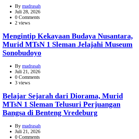
By
madrasah
Juli 28, 2026
0 Comments
2 views
Mengintip Kekayaan Budaya Nusantara,
Murid MTsN 1 Sleman Jelajahi Museum
Sonobudoyo
By
madrasah
Juli 21, 2026
0 Comments
3 views
Belajar Sejarah dari Diorama, Murid
MTsN 1 Sleman Telusuri Perjuangan
Bangsa di Benteng Vredeburg
By
madrasah
Juli 21, 2026
0 Comments