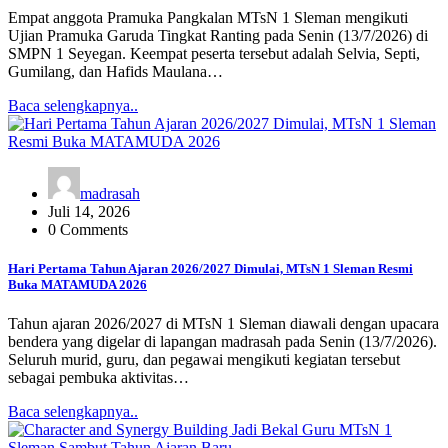
Empat anggota Pramuka Pangkalan MTsN 1 Sleman mengikuti
Ujian Pramuka Garuda Tingkat Ranting pada Senin (13/7/2026) di
SMPN 1 Seyegan. Keempat peserta tersebut adalah Selvia, Septi,
Gumilang, dan Hafids Maulana…
Baca selengkapnya..
madrasah
Juli 14, 2026
0 Comments
Hari Pertama Tahun Ajaran 2026/2027 Dimulai, MTsN 1 Sleman Resmi
Buka MATAMUDA 2026
Tahun ajaran 2026/2027 di MTsN 1 Sleman diawali dengan upacara
bendera yang digelar di lapangan madrasah pada Senin (13/7/2026).
Seluruh murid, guru, dan pegawai mengikuti kegiatan tersebut
sebagai pembuka aktivitas…
Baca selengkapnya..