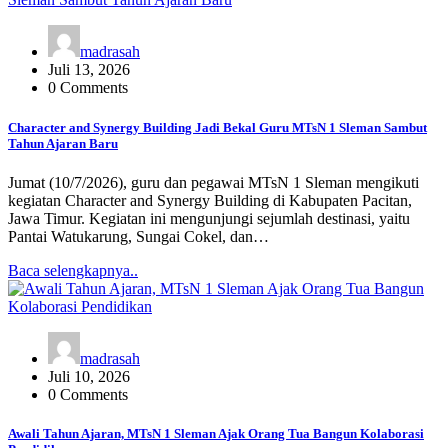
madrasah
Juli 13, 2026
0 Comments
Character and Synergy Building Jadi Bekal Guru MTsN 1 Sleman Sambut
Tahun Ajaran Baru
Jumat (10/7/2026), guru dan pegawai MTsN 1 Sleman mengikuti
kegiatan Character and Synergy Building di Kabupaten Pacitan,
Jawa Timur. Kegiatan ini mengunjungi sejumlah destinasi, yaitu
Pantai Watukarung, Sungai Cokel, dan…
Baca selengkapnya..
madrasah
Juli 10, 2026
0 Comments
Awali Tahun Ajaran, MTsN 1 Sleman Ajak Orang Tua Bangun Kolaborasi