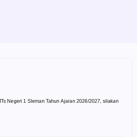
s Negeri 1 Sleman Tahun Ajaran 2026/2027, silakan