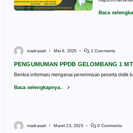
Baca selengk
madrasah
Mei 6, 2025
1 Comments
PENGUMUMAN PPDB GELOMBANG 1 MT
Berikut informasi mengenai penerimaan peserta didik 
Baca selengkapnya..
madrasah
Maret 23, 2025
0 Comments