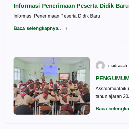
Informasi Penerimaan Peserta Didik Bar
Informasi Penerimaan Peserta Didik Baru
Baca selengkapnya..
madrasah
PENGUMUM
Assalamualaiku
tahun ajaran 20
Baca selengk