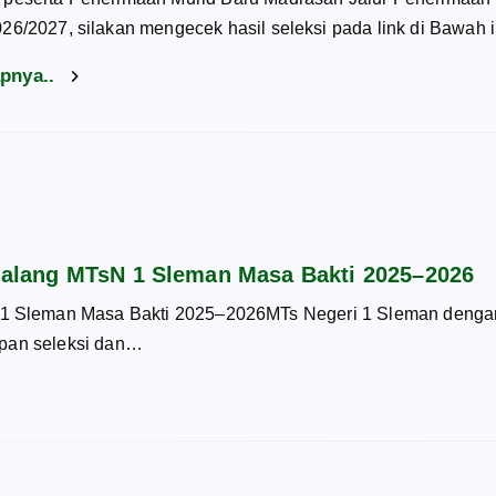
26/2027, silakan mengecek hasil seleksi pada link di Bawah 
apnya..
alang MTsN 1 Sleman Masa Bakti 2025–2026
 Sleman Masa Bakti 2025–2026MTs Negeri 1 Sleman dengan
apan seleksi dan…