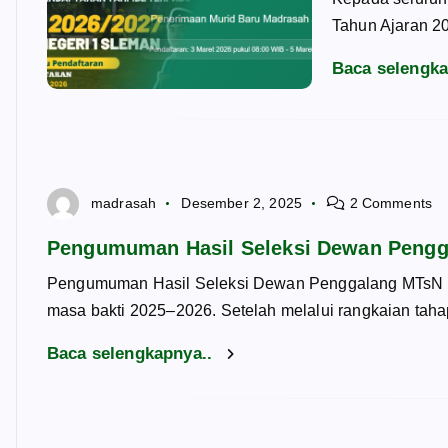
Tahun Ajaran 20
Baca selengk
madrasah
Desember 2, 2025
2 Comments
Pengumuman Hasil Seleksi Dewan Pengg
Pengumuman Hasil Seleksi Dewan Penggalang MTsN 1
masa bakti 2025–2026. Setelah melalui rangkaian tah
Baca selengkapnya..