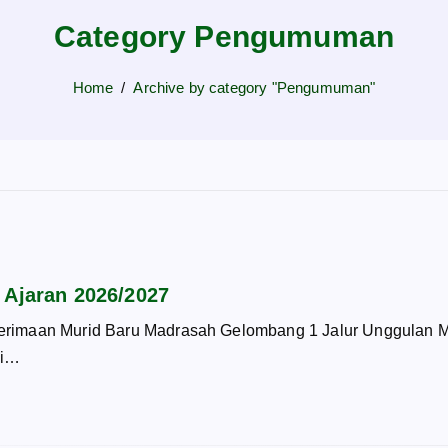
Category Pengumuman
Home
Archive by category "Pengumuman"
jaran 2026/2027
rimaan Murid Baru Madrasah Gelombang 1 Jalur Unggulan MT
mi…