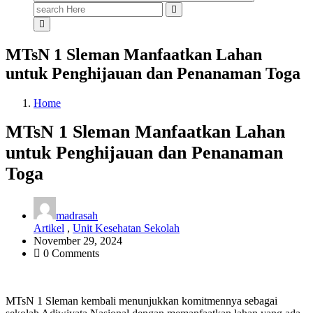
Search
for:
MTsN 1 Sleman Manfaatkan Lahan
untuk Penghijauan dan Penanaman Toga
Home
MTsN 1 Sleman Manfaatkan Lahan
untuk Penghijauan dan Penanaman
Toga
madrasah
Artikel
,
Unit Kesehatan Sekolah
November 29, 2024
0 Comments
MTsN 1 Sleman kembali menunjukkan komitmennya sebagai