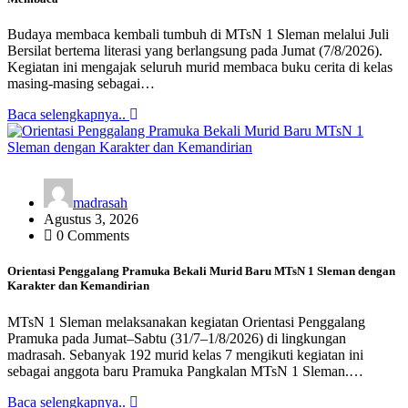
Budaya membaca kembali tumbuh di MTsN 1 Sleman melalui Juli
Bersilat bertema literasi yang berlangsung pada Jumat (7/8/2026).
Kegiatan ini mengajak seluruh murid membaca buku cerita di kelas
masing-masing sebagai…
Baca selengkapnya..
madrasah
Agustus 3, 2026
0 Comments
Orientasi Penggalang Pramuka Bekali Murid Baru MTsN 1 Sleman dengan
Karakter dan Kemandirian
MTsN 1 Sleman melaksanakan kegiatan Orientasi Penggalang
Pramuka pada Jumat–Sabtu (31/7–1/8/2026) di lingkungan
madrasah. Sebanyak 192 murid kelas 7 mengikuti kegiatan ini
sebagai anggota baru Pramuka Pangkalan MTsN 1 Sleman.…
Baca selengkapnya..