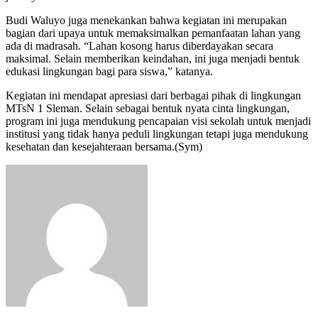
Budi Waluyo juga menekankan bahwa kegiatan ini merupakan
bagian dari upaya untuk memaksimalkan pemanfaatan lahan yang
ada di madrasah. “Lahan kosong harus diberdayakan secara
maksimal. Selain memberikan keindahan, ini juga menjadi bentuk
edukasi lingkungan bagi para siswa,” katanya.
Kegiatan ini mendapat apresiasi dari berbagai pihak di lingkungan
MTsN 1 Sleman. Selain sebagai bentuk nyata cinta lingkungan,
program ini juga mendukung pencapaian visi sekolah untuk menjadi
institusi yang tidak hanya peduli lingkungan tetapi juga mendukung
kesehatan dan kesejahteraan bersama.(Sym)