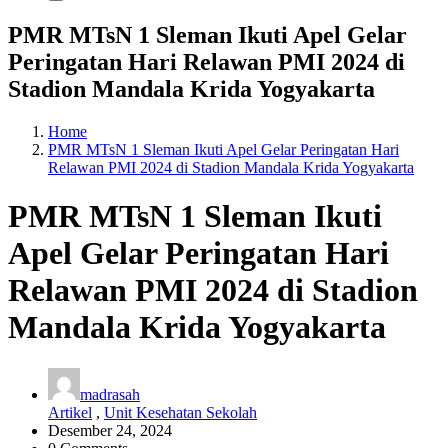
PMR MTsN 1 Sleman Ikuti Apel Gelar
Peringatan Hari Relawan PMI 2024 di
Stadion Mandala Krida Yogyakarta
Home
PMR MTsN 1 Sleman Ikuti Apel Gelar Peringatan Hari
Relawan PMI 2024 di Stadion Mandala Krida Yogyakarta
PMR MTsN 1 Sleman Ikuti
Apel Gelar Peringatan Hari
Relawan PMI 2024 di Stadion
Mandala Krida Yogyakarta
madrasah
Artikel
,
Unit Kesehatan Sekolah
Desember 24, 2024