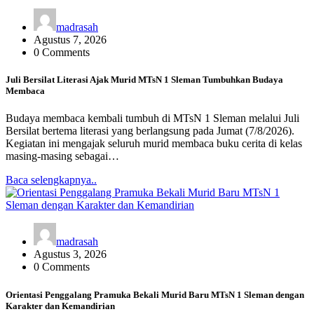
madrasah
Agustus 7, 2026
0 Comments
Juli Bersilat Literasi Ajak Murid MTsN 1 Sleman Tumbuhkan Budaya
Membaca
Budaya membaca kembali tumbuh di MTsN 1 Sleman melalui Juli
Bersilat bertema literasi yang berlangsung pada Jumat (7/8/2026).
Kegiatan ini mengajak seluruh murid membaca buku cerita di kelas
masing-masing sebagai…
Baca selengkapnya..
madrasah
Agustus 3, 2026
0 Comments
Orientasi Penggalang Pramuka Bekali Murid Baru MTsN 1 Sleman dengan
Karakter dan Kemandirian