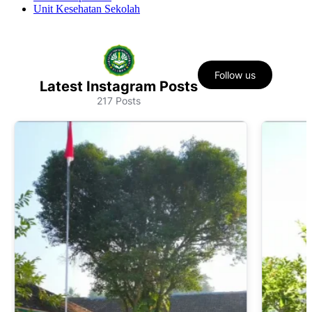
Unit Kesehatan Sekolah