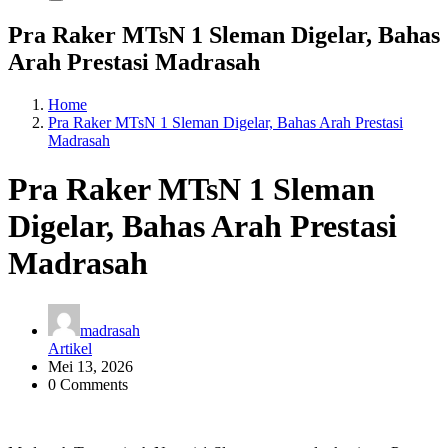
Pra Raker MTsN 1 Sleman Digelar, Bahas
Arah Prestasi Madrasah
Home
Pra Raker MTsN 1 Sleman Digelar, Bahas Arah Prestasi
Madrasah
Pra Raker MTsN 1 Sleman
Digelar, Bahas Arah Prestasi
Madrasah
madrasah
Artikel
Mei 13, 2026
0 Comments