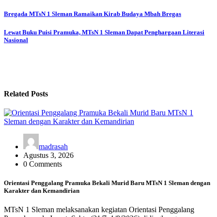
Navigasi
Bregada MTsN 1 Sleman Ramaikan Kirab Budaya Mbah Bregas
pos
Lewat Buku Puisi Pramuka, MTsN 1 Sleman Dapat Penghargaan Literasi
Nasional
Related Posts
madrasah
Agustus 3, 2026
0 Comments
Orientasi Penggalang Pramuka Bekali Murid Baru MTsN 1 Sleman dengan
Karakter dan Kemandirian
MTsN 1 Sleman melaksanakan kegiatan Orientasi Penggalang