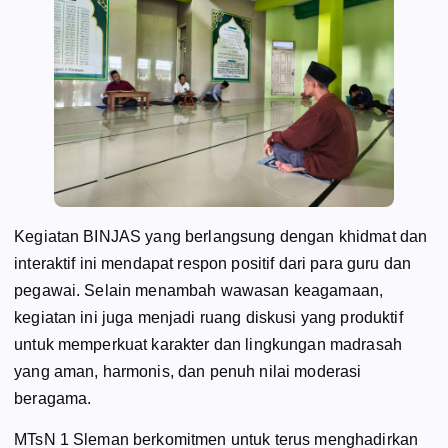
Kegiatan BINJAS yang berlangsung dengan khidmat dan
interaktif ini mendapat respon positif dari para guru dan
pegawai. Selain menambah wawasan keagamaan,
kegiatan ini juga menjadi ruang diskusi yang produktif
untuk memperkuat karakter dan lingkungan madrasah
yang aman, harmonis, dan penuh nilai moderasi
beragama.
MTsN 1 Sleman berkomitmen untuk terus menghadirkan