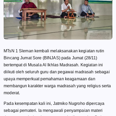
MTsN 1 Sleman kembali melaksanakan kegiatan rutin
Bincang Jumat Sore (BINJAS) pada Jumat (28/11)
bertempat di Musala Al Ikhlas Madrasah. Kegiatan ini
diikuti oleh seluruh guru dan pegawai madrasah sebagai
upaya memperkuat pemahaman keagamaan dan
membangun karakter warga madrasah yang religius serta
moderat.
Pada kesempatan kali ini, Jatmiko Nugroho dipercaya
sebagai pemateri. Ia mengawali penyampaian materi