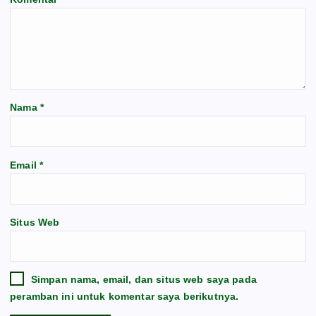
Nama
*
Email
*
Situs Web
Simpan nama, email, dan situs web saya pada
peramban ini untuk komentar saya berikutnya.