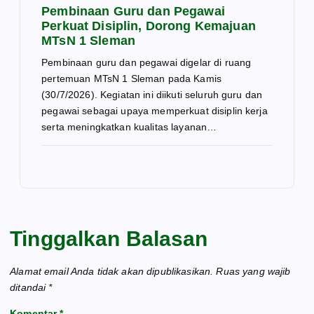
Pembinaan Guru dan Pegawai
Perkuat Disiplin, Dorong Kemajuan
MTsN 1 Sleman
Pembinaan guru dan pegawai digelar di ruang
pertemuan MTsN 1 Sleman pada Kamis
(30/7/2026). Kegiatan ini diikuti seluruh guru dan
pegawai sebagai upaya memperkuat disiplin kerja
serta meningkatkan kualitas layanan…
Tinggalkan Balasan
Alamat email Anda tidak akan dipublikasikan.
Ruas yang wajib
ditandai
*
Komentar
*