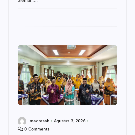
Sleman.…
madrasah
Agustus 3, 2026
0 Comments