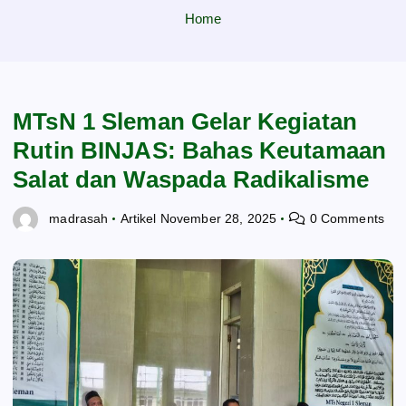
Home
MTsN 1 Sleman Gelar Kegiatan
Rutin BINJAS: Bahas Keutamaan
Salat dan Waspada Radikalisme
madrasah
Artikel
November 28, 2025
0 Comments