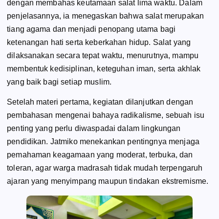
dengan membahas keutamaan salat lima waktu. Dalam
penjelasannya, ia menegaskan bahwa salat merupakan
tiang agama dan menjadi penopang utama bagi
ketenangan hati serta keberkahan hidup. Salat yang
dilaksanakan secara tepat waktu, menurutnya, mampu
membentuk kedisiplinan, keteguhan iman, serta akhlak
yang baik bagi setiap muslim.
Setelah materi pertama, kegiatan dilanjutkan dengan
pembahasan mengenai bahaya radikalisme, sebuah isu
penting yang perlu diwaspadai dalam lingkungan
pendidikan. Jatmiko menekankan pentingnya menjaga
pemahaman keagamaan yang moderat, terbuka, dan
toleran, agar warga madrasah tidak mudah terpengaruh
ajaran yang menyimpang maupun tindakan ekstremisme.