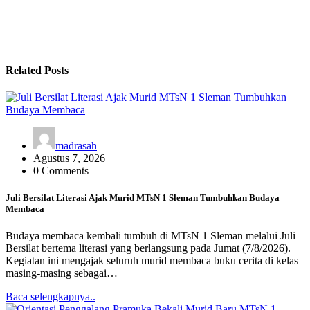
Related Posts
madrasah
Agustus 7, 2026
0 Comments
Juli Bersilat Literasi Ajak Murid MTsN 1 Sleman Tumbuhkan Budaya
Membaca
Budaya membaca kembali tumbuh di MTsN 1 Sleman melalui Juli
Bersilat bertema literasi yang berlangsung pada Jumat (7/8/2026).
Kegiatan ini mengajak seluruh murid membaca buku cerita di kelas
masing-masing sebagai…
Baca selengkapnya..