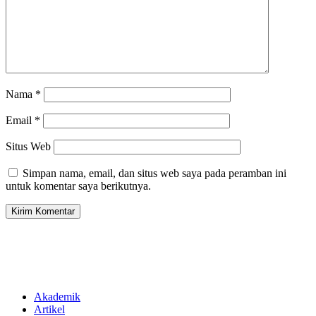
Nama
*
Email
*
Situs Web
Simpan nama, email, dan situs web saya pada peramban ini
untuk komentar saya berikutnya.
Akademik
Artikel