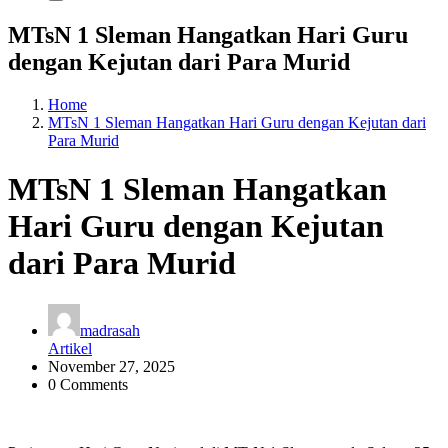
MTsN 1 Sleman Hangatkan Hari Guru
dengan Kejutan dari Para Murid
Home
MTsN 1 Sleman Hangatkan Hari Guru dengan Kejutan dari
Para Murid
MTsN 1 Sleman Hangatkan
Hari Guru dengan Kejutan
dari Para Murid
madrasah
Artikel
November 27, 2025
0 Comments