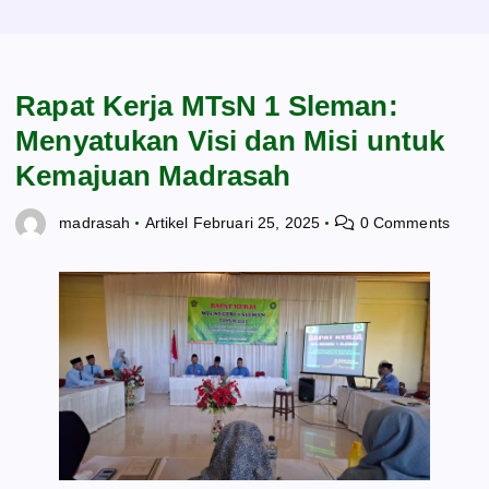
Rapat Kerja MTsN 1 Sleman:
Menyatukan Visi dan Misi untuk
Kemajuan Madrasah
madrasah
Artikel
Februari 25, 2025
0 Comments