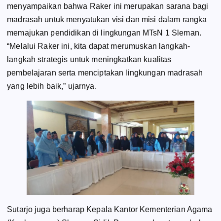
menyampaikan bahwa Raker ini merupakan sarana bagi
madrasah untuk menyatukan visi dan misi dalam rangka
memajukan pendidikan di lingkungan MTsN 1 Sleman.
“Melalui Raker ini, kita dapat merumuskan langkah-
langkah strategis untuk meningkatkan kualitas
pembelajaran serta menciptakan lingkungan madrasah
yang lebih baik,” ujarnya.
Sutarjo juga berharap Kepala Kantor Kementerian Agama