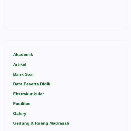
Akademik
Artikel
Bank Soal
Data Peserta Didik
Ekstrakurikuler
Fasilitas
Galery
Gedung & Ruang Madrasah