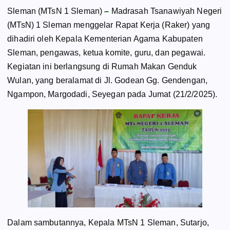
Sleman (MTsN 1 Sleman)
–
Madrasah Tsanawiyah Negeri
(MTsN) 1 Sleman menggelar Rapat Kerja (Raker) yang
dihadiri oleh Kepala Kementerian Agama Kabupaten
Sleman, pengawas, ketua komite, guru, dan pegawai.
Kegiatan ini berlangsung di Rumah Makan Genduk
Wulan, yang beralamat di Jl. Godean Gg. Gendengan,
Ngampon, Margodadi, Seyegan pada Jumat (21/2/2025).
Dalam sambutannya, Kepala MTsN 1 Sleman, Sutarjo,