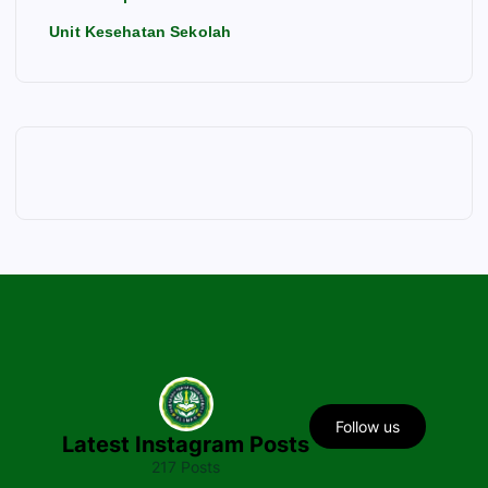
Unit Kesehatan Sekolah