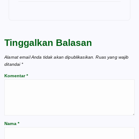
Tinggalkan Balasan
Alamat email Anda tidak akan dipublikasikan.
Ruas yang wajib
ditandai
*
Komentar
*
Nama
*