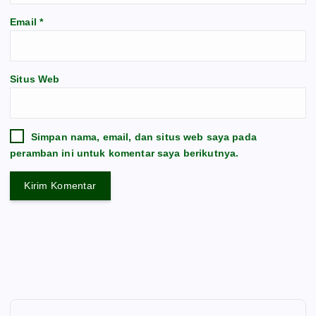
Email
*
Situs Web
Simpan nama, email, dan situs web saya pada
peramban ini untuk komentar saya berikutnya.