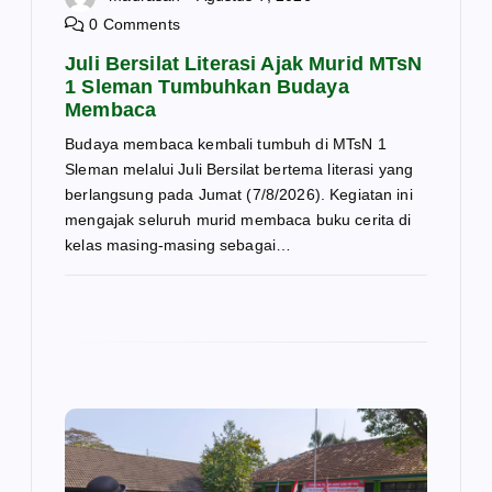
0 Comments
Juli Bersilat Literasi Ajak Murid MTsN
1 Sleman Tumbuhkan Budaya
Membaca
Budaya membaca kembali tumbuh di MTsN 1
Sleman melalui Juli Bersilat bertema literasi yang
berlangsung pada Jumat (7/8/2026). Kegiatan ini
mengajak seluruh murid membaca buku cerita di
kelas masing-masing sebagai…