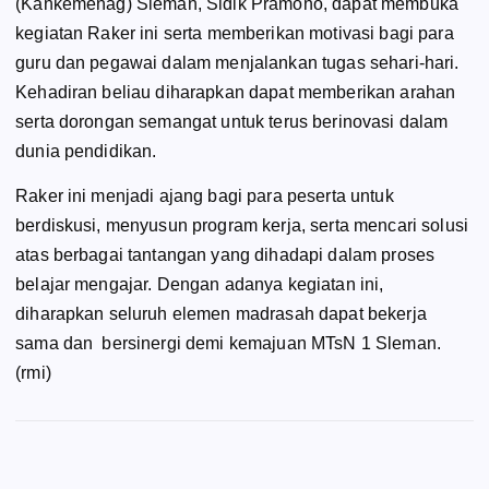
(Kankemenag) Sleman, Sidik Pramono, dapat membuka
kegiatan Raker ini serta memberikan motivasi bagi para
guru dan pegawai dalam menjalankan tugas sehari-hari.
Kehadiran beliau diharapkan dapat memberikan arahan
serta dorongan semangat untuk terus berinovasi dalam
dunia pendidikan.
Raker ini menjadi ajang bagi para peserta untuk
berdiskusi, menyusun program kerja, serta mencari solusi
atas berbagai tantangan yang dihadapi dalam proses
belajar mengajar. Dengan adanya kegiatan ini,
diharapkan seluruh elemen madrasah dapat bekerja
sama dan bersinergi demi kemajuan MTsN 1 Sleman.
(rmi)