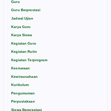
Guru
Guru Berprestasi
Jadwal Ujian
Karya Guru
Karya Siswa
Kegiatan Guru
Kegiatan Rutin
Kegiatan Terprogram
Kesiswaan
Kewirausahaan
Kurikulum
Pengumuman
Perpustakaan
Siswa Berprestasi