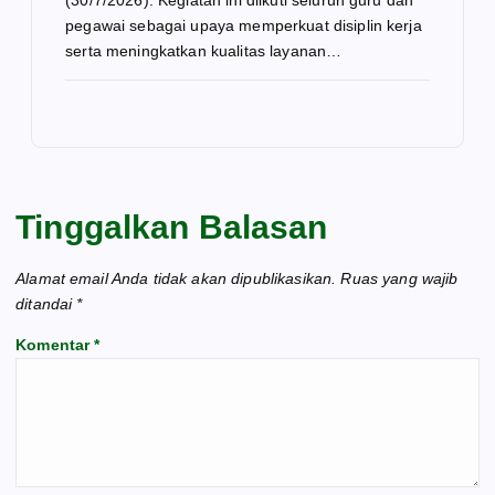
pegawai sebagai upaya memperkuat disiplin kerja
serta meningkatkan kualitas layanan…
Tinggalkan Balasan
Alamat email Anda tidak akan dipublikasikan.
Ruas yang wajib
ditandai
*
Komentar
*