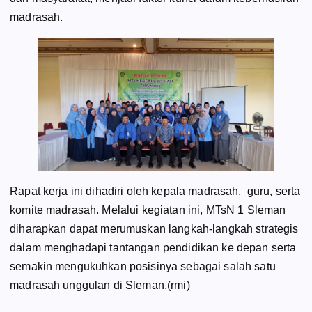
madrasah.
Rapat kerja ini dihadiri oleh kepala madrasah, guru, serta
komite madrasah. Melalui kegiatan ini, MTsN 1 Sleman
diharapkan dapat merumuskan langkah-langkah strategis
dalam menghadapi tantangan pendidikan ke depan serta
semakin mengukuhkan posisinya sebagai salah satu
madrasah unggulan di Sleman.(rmi)