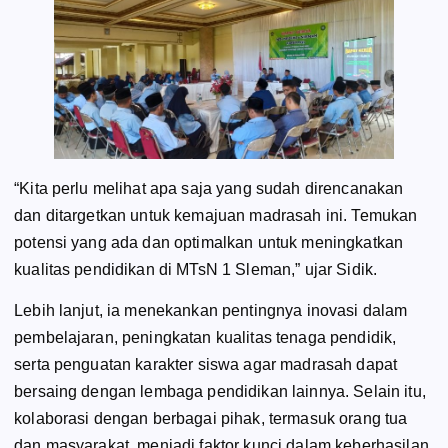
“Kita perlu melihat apa saja yang sudah direncanakan
dan ditargetkan untuk kemajuan madrasah ini. Temukan
potensi yang ada dan optimalkan untuk meningkatkan
kualitas pendidikan di MTsN 1 Sleman,” ujar Sidik.
Lebih lanjut, ia menekankan pentingnya inovasi dalam
pembelajaran, peningkatan kualitas tenaga pendidik,
serta penguatan karakter siswa agar madrasah dapat
bersaing dengan lembaga pendidikan lainnya. Selain itu,
kolaborasi dengan berbagai pihak, termasuk orang tua
dan masyarakat, menjadi faktor kunci dalam keberhasilan