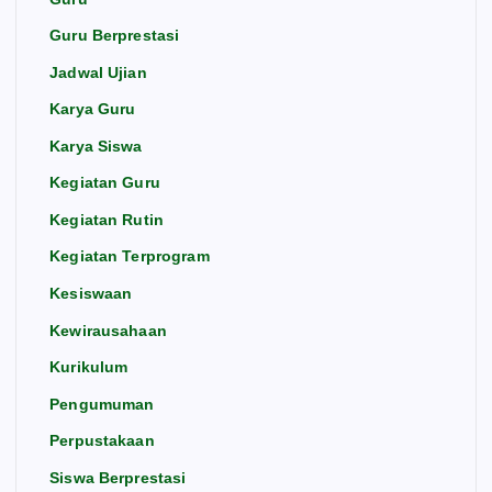
Guru Berprestasi
Jadwal Ujian
Karya Guru
Karya Siswa
Kegiatan Guru
Kegiatan Rutin
Kegiatan Terprogram
Kesiswaan
Kewirausahaan
Kurikulum
Pengumuman
Perpustakaan
Siswa Berprestasi