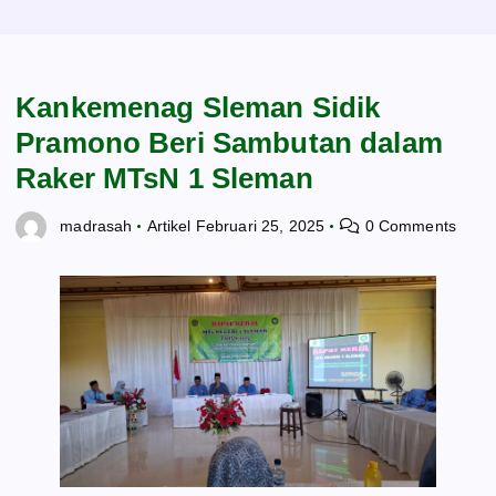
Kankemenag Sleman Sidik
Pramono Beri Sambutan dalam
Raker MTsN 1 Sleman
madrasah
Artikel
Februari 25, 2025
0 Comments