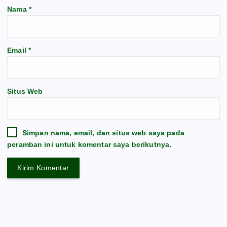
Nama
*
Email
*
Situs Web
Simpan nama, email, dan situs web saya pada
peramban ini untuk komentar saya berikutnya.