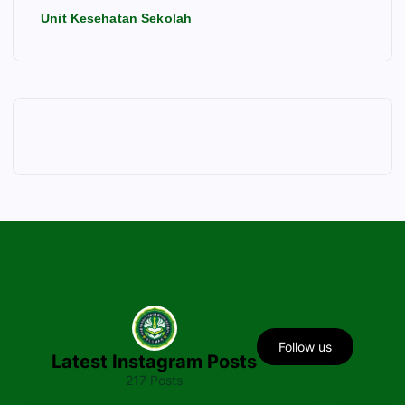
Unit Kesehatan Sekolah