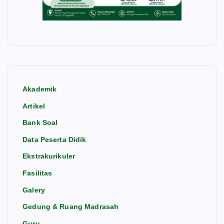
Akademik
Artikel
Bank Soal
Data Peserta Didik
Ekstrakurikuler
Fasilitas
Galery
Gedung & Ruang Madrasah
Guru