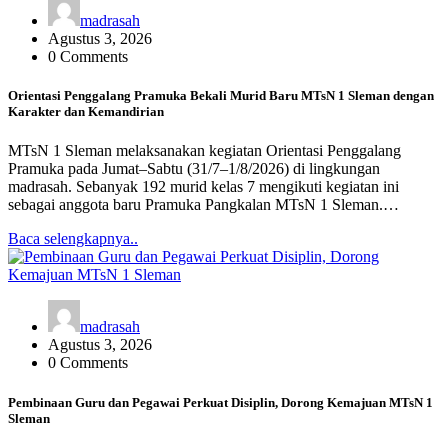
madrasah
Agustus 3, 2026
0 Comments
Orientasi Penggalang Pramuka Bekali Murid Baru MTsN 1 Sleman dengan
Karakter dan Kemandirian
MTsN 1 Sleman melaksanakan kegiatan Orientasi Penggalang
Pramuka pada Jumat–Sabtu (31/7–1/8/2026) di lingkungan
madrasah. Sebanyak 192 murid kelas 7 mengikuti kegiatan ini
sebagai anggota baru Pramuka Pangkalan MTsN 1 Sleman.…
Baca selengkapnya..
madrasah
Agustus 3, 2026
0 Comments
Pembinaan Guru dan Pegawai Perkuat Disiplin, Dorong Kemajuan MTsN 1
Sleman