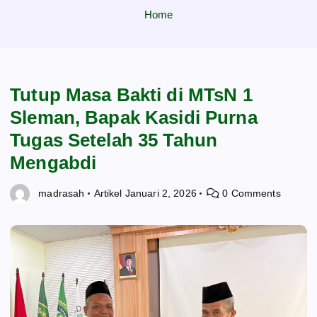
Home
Tutup Masa Bakti di MTsN 1
Sleman, Bapak Kasidi Purna
Tugas Setelah 35 Tahun
Mengabdi
madrasah
Artikel
Januari 2, 2026
0 Comments