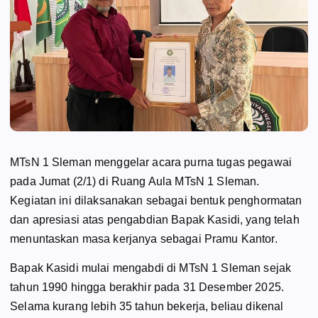
MTsN 1 Sleman menggelar acara purna tugas pegawai
pada Jumat (2/1) di Ruang Aula MTsN 1 Sleman.
Kegiatan ini dilaksanakan sebagai bentuk penghormatan
dan apresiasi atas pengabdian Bapak Kasidi, yang telah
menuntaskan masa kerjanya sebagai Pramu Kantor.
Bapak Kasidi mulai mengabdi di MTsN 1 Sleman sejak
tahun 1990 hingga berakhir pada 31 Desember 2025.
Selama kurang lebih 35 tahun bekerja, beliau dikenal