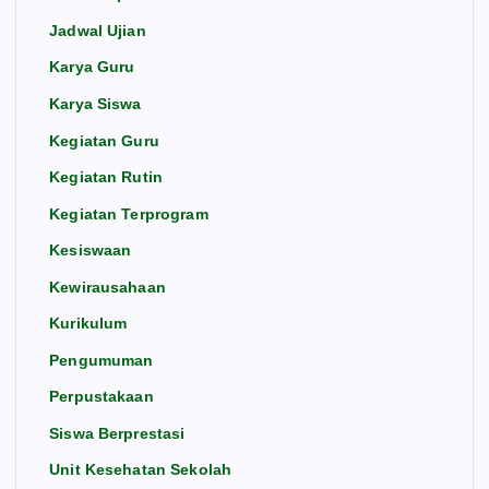
Jadwal Ujian
Karya Guru
Karya Siswa
Kegiatan Guru
Kegiatan Rutin
Kegiatan Terprogram
Kesiswaan
Kewirausahaan
Kurikulum
Pengumuman
Perpustakaan
Siswa Berprestasi
Unit Kesehatan Sekolah