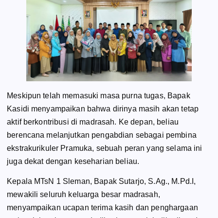
Meskipun telah memasuki masa purna tugas, Bapak
Kasidi menyampaikan bahwa dirinya masih akan tetap
aktif berkontribusi di madrasah. Ke depan, beliau
berencana melanjutkan pengabdian sebagai pembina
ekstrakurikuler Pramuka, sebuah peran yang selama ini
juga dekat dengan keseharian beliau.
Kepala MTsN 1 Sleman, Bapak Sutarjo, S.Ag., M.Pd.I,
mewakili seluruh keluarga besar madrasah,
menyampaikan ucapan terima kasih dan penghargaan