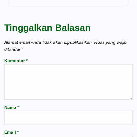
Tinggalkan Balasan
Alamat email Anda tidak akan dipublikasikan.
Ruas yang wajib
ditandai
*
Komentar
*
Nama
*
Email
*