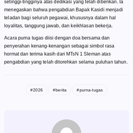
setinggi-tingginya atas dedikasi yang telah diberikan. Ia
menegaskan bahwa pengabdian Bapak Kasidi menjadi
teladan bagi seluruh pegawai, khususnya dalam hal
loyalitas, tanggung jawab, dan keikhlasan bekerja.
Acara purna tugas diisi dengan doa bersama dan
penyerahan kenang-kenangan sebagai simbol rasa
hormat dan terima kasih dari MTsN 1 Sleman atas
pengabdian yang telah ditorehkan selama puluhan tahun.
2026
berita
purna-tugas