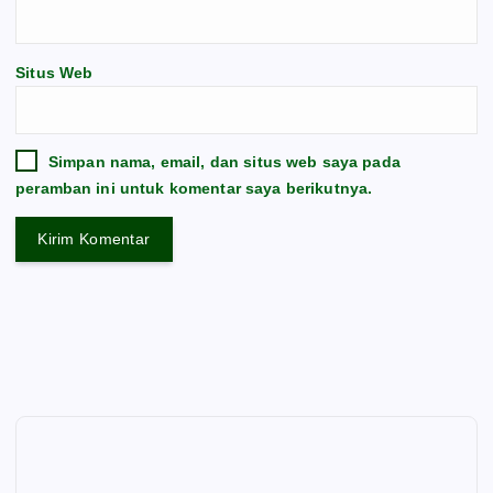
Situs Web
Simpan nama, email, dan situs web saya pada
peramban ini untuk komentar saya berikutnya.