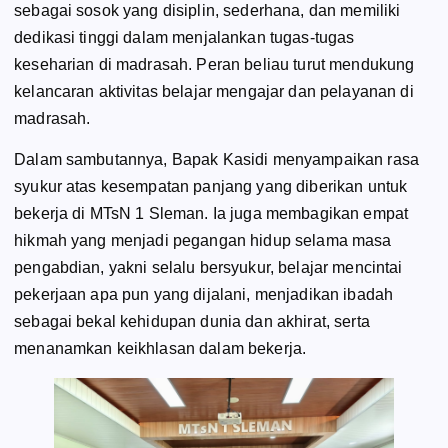
sebagai sosok yang disiplin, sederhana, dan memiliki
dedikasi tinggi dalam menjalankan tugas-tugas
keseharian di madrasah. Peran beliau turut mendukung
kelancaran aktivitas belajar mengajar dan pelayanan di
madrasah.
Dalam sambutannya, Bapak Kasidi menyampaikan rasa
syukur atas kesempatan panjang yang diberikan untuk
bekerja di MTsN 1 Sleman. Ia juga membagikan empat
hikmah yang menjadi pegangan hidup selama masa
pengabdian, yakni selalu bersyukur, belajar mencintai
pekerjaan apa pun yang dijalani, menjadikan ibadah
sebagai bekal kehidupan dunia dan akhirat, serta
menanamkan keikhlasan dalam bekerja.