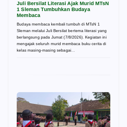
Juli Bersilat Literasi Ajak Murid MTsN
1 Sleman Tumbuhkan Budaya
Membaca
Budaya membaca kembali tumbuh di MTsN 1
Sleman melalui Juli Bersilat bertema literasi yang
berlangsung pada Jumat (7/8/2026). Kegiatan ini
mengajak seluruh murid membaca buku cerita di
kelas masing-masing sebagai…