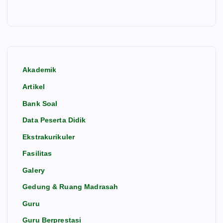
Akademik
Artikel
Bank Soal
Data Peserta Didik
Ekstrakurikuler
Fasilitas
Galery
Gedung & Ruang Madrasah
Guru
Guru Berprestasi