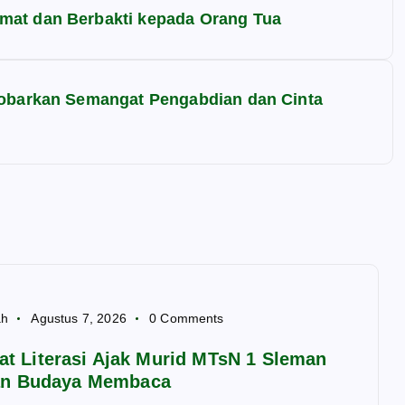
mat dan Berbakti kepada Orang Tua
 Kobarkan Semangat Pengabdian dan Cinta
ah
Agustus 7, 2026
0 Comments
lat Literasi Ajak Murid MTsN 1 Sleman
n Budaya Membaca