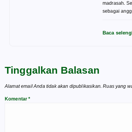
madrasah. Seb
sebagai angg
Baca seleng
Tinggalkan Balasan
Alamat email Anda tidak akan dipublikasikan.
Ruas yang wa
Komentar
*