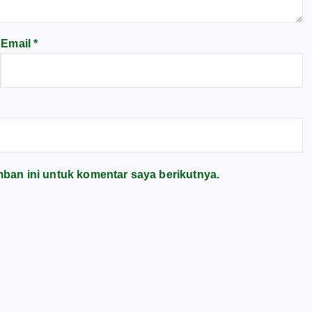
Email
*
ban ini untuk komentar saya berikutnya.