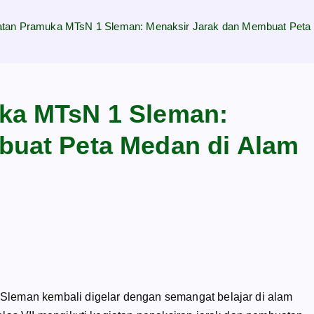
atan Pramuka MTsN 1 Sleman: Menaksir Jarak dan Membuat Peta 
ka MTsN 1 Sleman:
buat Peta Medan di Alam
 Sleman kembali digelar dengan semangat belajar di alam