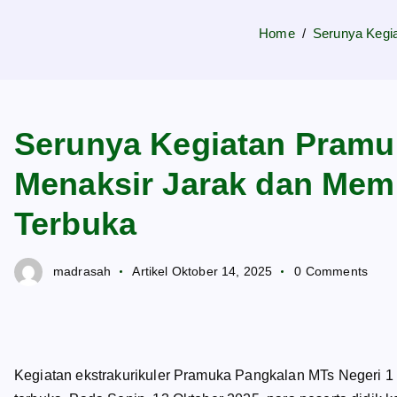
Home
Serunya Kegi
Serunya Kegiatan Pramu
Menaksir Jarak dan Mem
Terbuka
madrasah
Artikel
Oktober 14, 2025
0 Comments
Kegiatan ekstrakurikuler Pramuka Pangkalan MTs Negeri 1