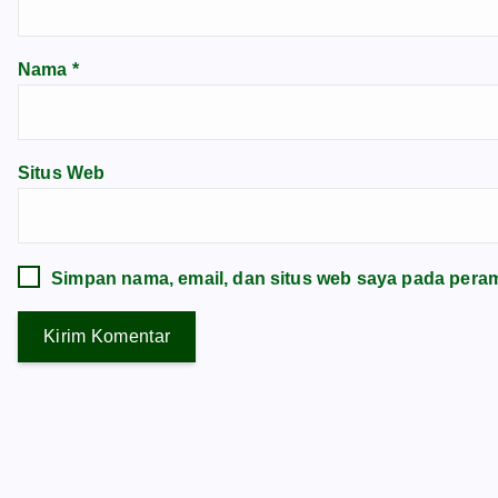
Nama
*
Situs Web
Simpan nama, email, dan situs web saya pada peram