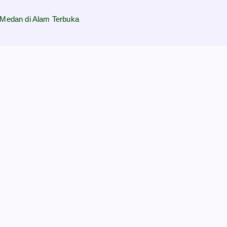
Medan di Alam Terbuka