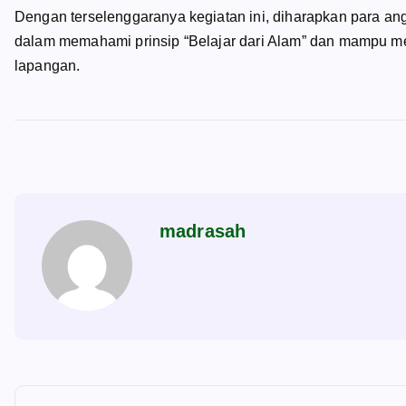
Dengan terselenggaranya kegiatan ini, diharapkan para a
dalam memahami prinsip “Belajar dari Alam” dan mampu m
lapangan.
madrasah