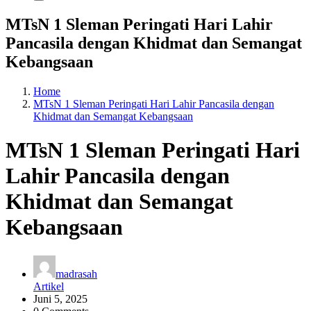
MTsN 1 Sleman Peringati Hari Lahir
Pancasila dengan Khidmat dan Semangat
Kebangsaan
Home
MTsN 1 Sleman Peringati Hari Lahir Pancasila dengan
Khidmat dan Semangat Kebangsaan
MTsN 1 Sleman Peringati Hari
Lahir Pancasila dengan
Khidmat dan Semangat
Kebangsaan
madrasah
Artikel
Juni 5, 2025