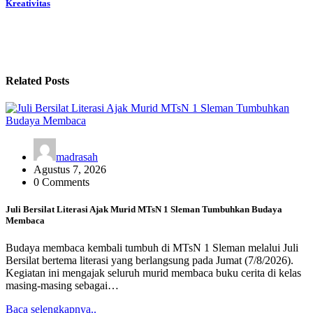
Kreativitas
Related Posts
madrasah
Agustus 7, 2026
0 Comments
Juli Bersilat Literasi Ajak Murid MTsN 1 Sleman Tumbuhkan Budaya
Membaca
Budaya membaca kembali tumbuh di MTsN 1 Sleman melalui Juli
Bersilat bertema literasi yang berlangsung pada Jumat (7/8/2026).
Kegiatan ini mengajak seluruh murid membaca buku cerita di kelas
masing-masing sebagai…
Baca selengkapnya..