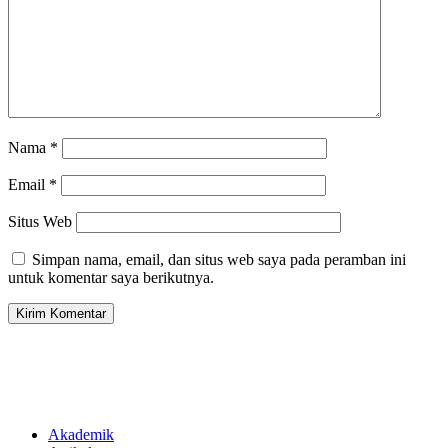
Nama
*
Email
*
Situs Web
Simpan nama, email, dan situs web saya pada peramban ini
untuk komentar saya berikutnya.
Akademik