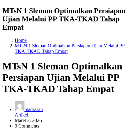
MTsN 1 Sleman Optimalkan Persiapan
Ujian Melalui PP TKA-TKAD Tahap
Empat
Home
MTsN 1 Sleman Optimalkan Persiapan Ujian Melalui PP
TKA-TKAD Tahap Empat
MTsN 1 Sleman Optimalkan
Persiapan Ujian Melalui PP
TKA-TKAD Tahap Empat
madrasah
Artikel
Maret 2, 2026
0 Comments