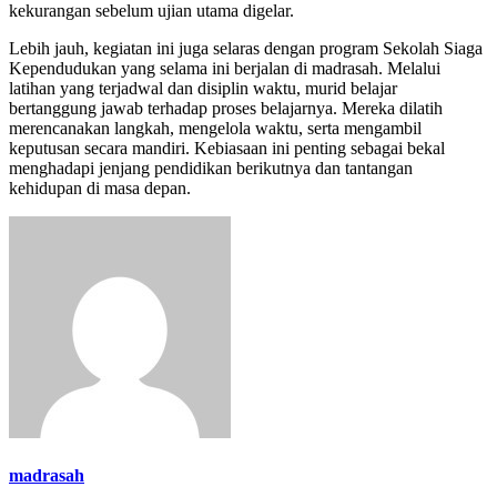
kekurangan sebelum ujian utama digelar.
Lebih jauh, kegiatan ini juga selaras dengan program Sekolah Siaga
Kependudukan yang selama ini berjalan di madrasah. Melalui
latihan yang terjadwal dan disiplin waktu, murid belajar
bertanggung jawab terhadap proses belajarnya. Mereka dilatih
merencanakan langkah, mengelola waktu, serta mengambil
keputusan secara mandiri. Kebiasaan ini penting sebagai bekal
menghadapi jenjang pendidikan berikutnya dan tantangan
kehidupan di masa depan.
madrasah