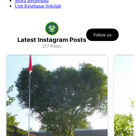
Siswa Berprestasi
Unit Kesehatan Sekolah