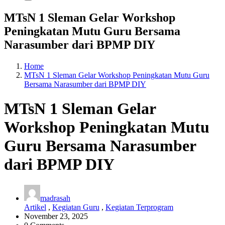
MTsN 1 Sleman Gelar Workshop
Peningkatan Mutu Guru Bersama
Narasumber dari BPMP DIY
Home
MTsN 1 Sleman Gelar Workshop Peningkatan Mutu Guru
Bersama Narasumber dari BPMP DIY
MTsN 1 Sleman Gelar
Workshop Peningkatan Mutu
Guru Bersama Narasumber
dari BPMP DIY
madrasah
Artikel
,
Kegiatan Guru
,
Kegiatan Terprogram
November 23, 2025