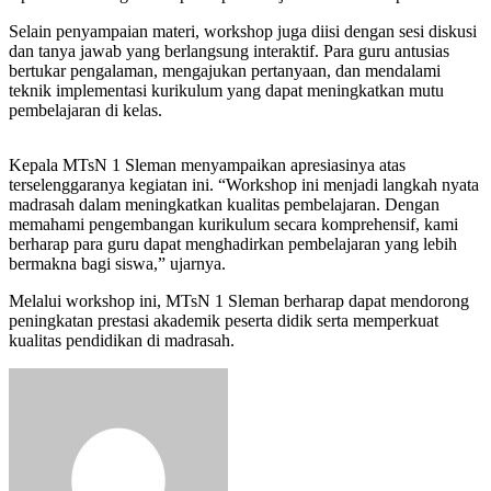
Selain penyampaian materi, workshop juga diisi dengan sesi diskusi
dan tanya jawab yang berlangsung interaktif. Para guru antusias
bertukar pengalaman, mengajukan pertanyaan, dan mendalami
teknik implementasi kurikulum yang dapat meningkatkan mutu
pembelajaran di kelas.
Kepala MTsN 1 Sleman menyampaikan apresiasinya atas
terselenggaranya kegiatan ini. “Workshop ini menjadi langkah nyata
madrasah dalam meningkatkan kualitas pembelajaran. Dengan
memahami pengembangan kurikulum secara komprehensif, kami
berharap para guru dapat menghadirkan pembelajaran yang lebih
bermakna bagi siswa,” ujarnya.
Melalui workshop ini, MTsN 1 Sleman berharap dapat mendorong
peningkatan prestasi akademik peserta didik serta memperkuat
kualitas pendidikan di madrasah.