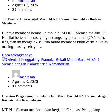
madrasah
Agustus 7, 2026
0 Comments
Juli Bersilat Literasi Ajak Murid MTsN 1 Sleman Tumbuhkan Budaya
Membaca
Budaya membaca kembali tumbuh di MTsN 1 Sleman melalui Juli
Bersilat bertema literasi yang berlangsung pada Jumat (7/8/2026).
Kegiatan ini mengajak seluruh murid membaca buku cerita di kelas
masing-masing sebagai…
Baca selengkapnya..
madrasah
Agustus 3, 2026
0 Comments
Orientasi Penggalang Pramuka Bekali Murid Baru MTsN 1 Sleman dengan
Karakter dan Kemandirian
MTsN 1 Sleman melaksanakan kegiatan Orientasi Penggalang