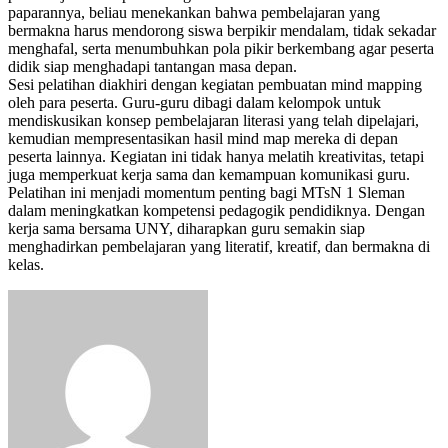
paparannya, beliau menekankan bahwa pembelajaran yang
bermakna harus mendorong siswa berpikir mendalam, tidak sekadar
menghafal, serta menumbuhkan pola pikir berkembang agar peserta
didik siap menghadapi tantangan masa depan.
Sesi pelatihan diakhiri dengan kegiatan pembuatan mind mapping
oleh para peserta. Guru-guru dibagi dalam kelompok untuk
mendiskusikan konsep pembelajaran literasi yang telah dipelajari,
kemudian mempresentasikan hasil mind map mereka di depan
peserta lainnya. Kegiatan ini tidak hanya melatih kreativitas, tetapi
juga memperkuat kerja sama dan kemampuan komunikasi guru.
Pelatihan ini menjadi momentum penting bagi MTsN 1 Sleman
dalam meningkatkan kompetensi pedagogik pendidiknya. Dengan
kerja sama bersama UNY, diharapkan guru semakin siap
menghadirkan pembelajaran yang literatif, kreatif, dan bermakna di
kelas.