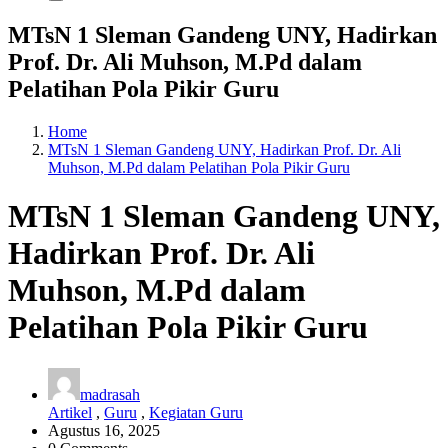
MTsN 1 Sleman Gandeng UNY, Hadirkan
Prof. Dr. Ali Muhson, M.Pd dalam
Pelatihan Pola Pikir Guru
Home
MTsN 1 Sleman Gandeng UNY, Hadirkan Prof. Dr. Ali
Muhson, M.Pd dalam Pelatihan Pola Pikir Guru
MTsN 1 Sleman Gandeng UNY,
Hadirkan Prof. Dr. Ali
Muhson, M.Pd dalam
Pelatihan Pola Pikir Guru
madrasah
Artikel
,
Guru
,
Kegiatan Guru
Agustus 16, 2025