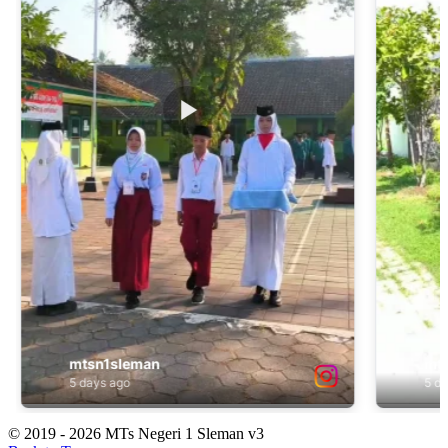
© 2019 - 2026 MTs Negeri 1 Sleman v3