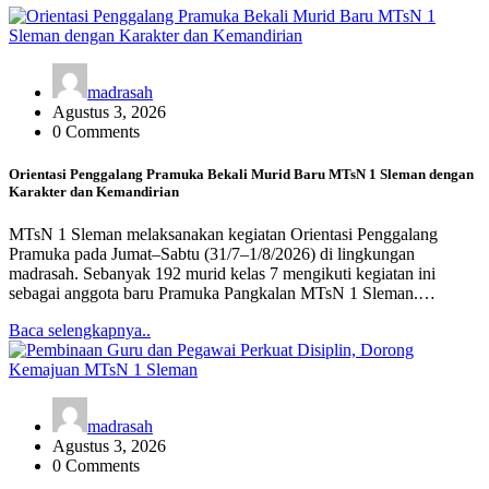
madrasah
Agustus 3, 2026
0 Comments
Orientasi Penggalang Pramuka Bekali Murid Baru MTsN 1 Sleman dengan
Karakter dan Kemandirian
MTsN 1 Sleman melaksanakan kegiatan Orientasi Penggalang
Pramuka pada Jumat–Sabtu (31/7–1/8/2026) di lingkungan
madrasah. Sebanyak 192 murid kelas 7 mengikuti kegiatan ini
sebagai anggota baru Pramuka Pangkalan MTsN 1 Sleman.…
Baca selengkapnya..
madrasah
Agustus 3, 2026
0 Comments