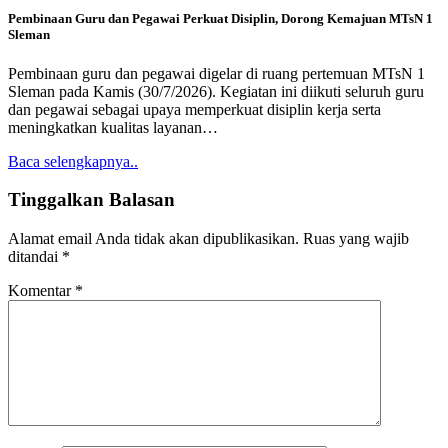
Pembinaan Guru dan Pegawai Perkuat Disiplin, Dorong Kemajuan MTsN 1
Sleman
Pembinaan guru dan pegawai digelar di ruang pertemuan MTsN 1
Sleman pada Kamis (30/7/2026). Kegiatan ini diikuti seluruh guru
dan pegawai sebagai upaya memperkuat disiplin kerja serta
meningkatkan kualitas layanan…
Baca selengkapnya..
Tinggalkan Balasan
Alamat email Anda tidak akan dipublikasikan.
Ruas yang wajib
ditandai
*
Komentar
*