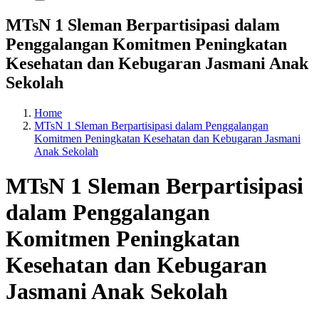
MTsN 1 Sleman Berpartisipasi dalam
Penggalangan Komitmen Peningkatan
Kesehatan dan Kebugaran Jasmani Anak
Sekolah
Home
MTsN 1 Sleman Berpartisipasi dalam Penggalangan
Komitmen Peningkatan Kesehatan dan Kebugaran Jasmani
Anak Sekolah
MTsN 1 Sleman Berpartisipasi
dalam Penggalangan
Komitmen Peningkatan
Kesehatan dan Kebugaran
Jasmani Anak Sekolah