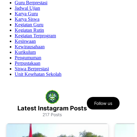
Guru Berprestasi
Jadwal Ujian
Karya Guru
Karya Siswa
Kegiatan Guru
Kegiatan Rutin
Kegiatan Terprogram
Kesiswaan
Kewirausahaan
Kurikulum
Pengumuman
Perpustakaan
Siswa Berprestasi
Unit Kesehatan Sekolah