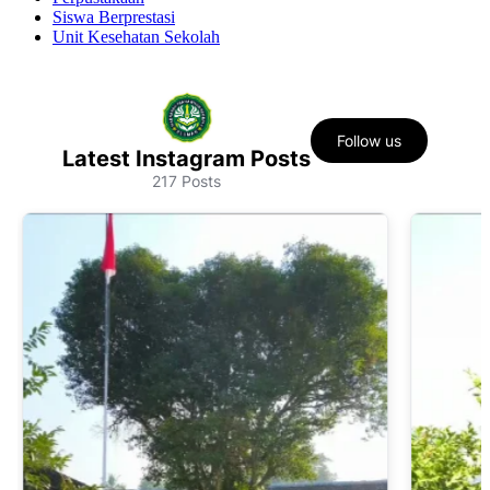
Siswa Berprestasi
Unit Kesehatan Sekolah