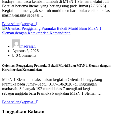
Budaya membaca kembali tumbuh di MTsN 1 Sleman melalui Juli
Bersilat bertema literasi yang berlangsung pada Jumat (7/8/2026).
Kegiatan ini mengajak seluruh murid membaca buku cerita di kelas
masing-masing sebagai…
Baca selengkapnya..
madrasah
Agustus 3, 2026
0 Comments
Orientasi Penggalang Pramuka Bekali Murid Baru MTsN 1 Sleman dengan
Karakter dan Kemandirian
MTsN 1 Sleman melaksanakan kegiatan Orientasi Penggalang
Pramuka pada Jumat–Sabtu (31/7–1/8/2026) di lingkungan
madrasah. Sebanyak 192 murid kelas 7 mengikuti kegiatan ini
sebagai anggota baru Pramuka Pangkalan MTsN 1 Sleman.…
Baca selengkapnya..
Tinggalkan Balasan