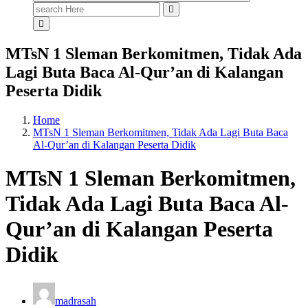
Search
for:
MTsN 1 Sleman Berkomitmen, Tidak Ada
Lagi Buta Baca Al-Qur’an di Kalangan
Peserta Didik
Home
MTsN 1 Sleman Berkomitmen, Tidak Ada Lagi Buta Baca
Al-Qur’an di Kalangan Peserta Didik
MTsN 1 Sleman Berkomitmen,
Tidak Ada Lagi Buta Baca Al-
Qur’an di Kalangan Peserta
Didik
madrasah