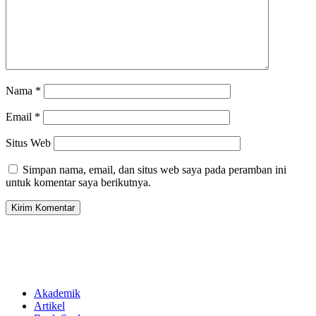
Nama
*
Email
*
Situs Web
Simpan nama, email, dan situs web saya pada peramban ini
untuk komentar saya berikutnya.
Akademik
Artikel