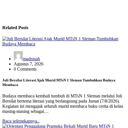
Related Posts
madrasah
Agustus 7, 2026
0 Comments
Juli Bersilat Literasi Ajak Murid MTsN 1 Sleman Tumbuhkan Budaya
Membaca
Budaya membaca kembali tumbuh di MTsN 1 Sleman melalui Juli
Bersilat bertema literasi yang berlangsung pada Jumat (7/8/2026).
Kegiatan ini mengajak seluruh murid membaca buku cerita di kelas
masing-masing sebagai…
Baca selengkapnya..