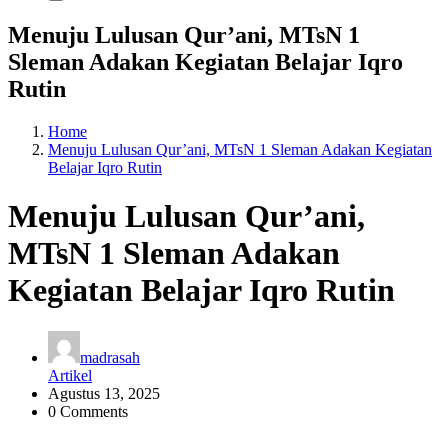
Menuju Lulusan Qur’ani, MTsN 1
Sleman Adakan Kegiatan Belajar Iqro
Rutin
Home
Menuju Lulusan Qur’ani, MTsN 1 Sleman Adakan Kegiatan
Belajar Iqro Rutin
Menuju Lulusan Qur’ani,
MTsN 1 Sleman Adakan
Kegiatan Belajar Iqro Rutin
madrasah
Artikel
Agustus 13, 2025
0 Comments