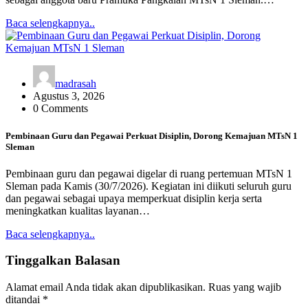
Baca selengkapnya..
madrasah
Agustus 3, 2026
0 Comments
Pembinaan Guru dan Pegawai Perkuat Disiplin, Dorong Kemajuan MTsN 1
Sleman
Pembinaan guru dan pegawai digelar di ruang pertemuan MTsN 1
Sleman pada Kamis (30/7/2026). Kegiatan ini diikuti seluruh guru
dan pegawai sebagai upaya memperkuat disiplin kerja serta
meningkatkan kualitas layanan…
Baca selengkapnya..
Tinggalkan Balasan
Alamat email Anda tidak akan dipublikasikan.
Ruas yang wajib
ditandai
*