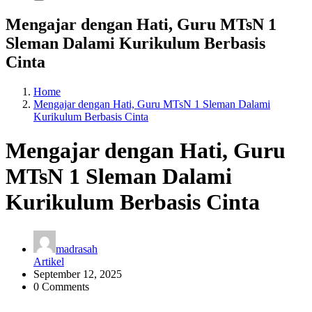
Mengajar dengan Hati, Guru MTsN 1
Sleman Dalami Kurikulum Berbasis
Cinta
Home
Mengajar dengan Hati, Guru MTsN 1 Sleman Dalami
Kurikulum Berbasis Cinta
Mengajar dengan Hati, Guru
MTsN 1 Sleman Dalami
Kurikulum Berbasis Cinta
madrasah
Artikel
September 12, 2025
0 Comments