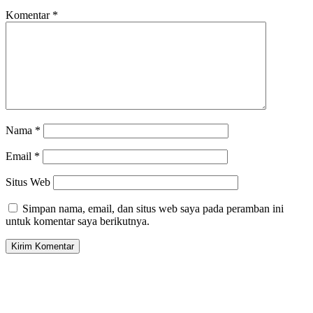
Komentar
*
Nama
*
Email
*
Situs Web
Simpan nama, email, dan situs web saya pada peramban ini
untuk komentar saya berikutnya.