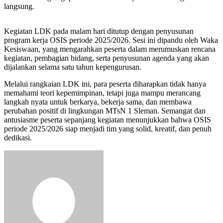
langsung.
Kegiatan LDK pada malam hari ditutup dengan penyusunan
program kerja OSIS periode 2025/2026. Sesi ini dipandu oleh Waka
Kesiswaan, yang mengarahkan peserta dalam merumuskan rencana
kegiatan, pembagian bidang, serta penyusunan agenda yang akan
dijalankan selama satu tahun kepengurusan.
Melalui rangkaian LDK ini, para peserta diharapkan tidak hanya
memahami teori kepemimpinan, tetapi juga mampu merancang
langkah nyata untuk berkarya, bekerja sama, dan membawa
perubahan positif di lingkungan MTsN 1 Sleman. Semangat dan
antusiasme peserta sepanjang kegiatan menunjukkan bahwa OSIS
periode 2025/2026 siap menjadi tim yang solid, kreatif, dan penuh
dedikasi.