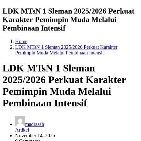
LDK MTsN 1 Sleman 2025/2026 Perkuat
Karakter Pemimpin Muda Melalui
Pembinaan Intensif
Home
LDK MTsN 1 Sleman 2025/2026 Perkuat Karakter
Pemimpin Muda Melalui Pembinaan Intensif
LDK MTsN 1 Sleman
2025/2026 Perkuat Karakter
Pemimpin Muda Melalui
Pembinaan Intensif
madrasah
Artikel
November 14, 2025