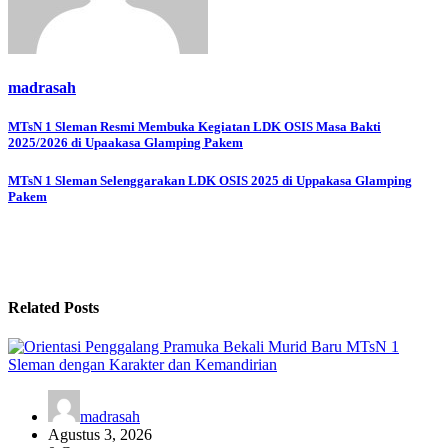
madrasah
Navigasi
MTsN 1 Sleman Resmi Membuka Kegiatan LDK OSIS Masa Bakti
2025/2026 di Upaakasa Glamping Pakem
pos
MTsN 1 Sleman Selenggarakan LDK OSIS 2025 di Uppakasa Glamping
Pakem
Related Posts
madrasah
Agustus 3, 2026