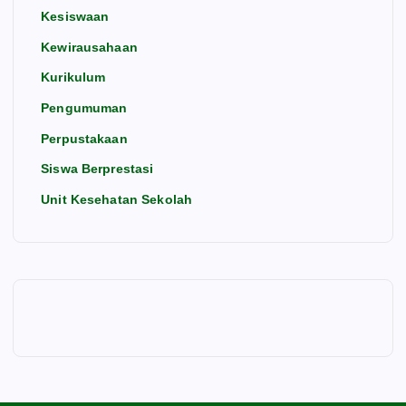
Kesiswaan
Kewirausahaan
Kurikulum
Pengumuman
Perpustakaan
Siswa Berprestasi
Unit Kesehatan Sekolah