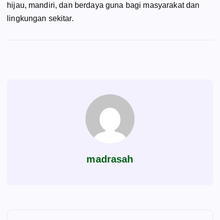
hijau, mandiri, dan berdaya guna bagi masyarakat dan
lingkungan sekitar.
madrasah