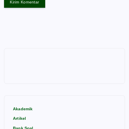
Akademik
Artikel
Bank Soal