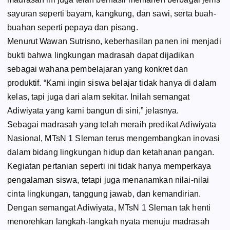
sayuran seperti bayam, kangkung, dan sawi, serta buah-
buahan seperti pepaya dan pisang.
Menurut Wawan Sutrisno, keberhasilan panen ini menjadi
bukti bahwa lingkungan madrasah dapat dijadikan
sebagai wahana pembelajaran yang konkret dan
produktif. “Kami ingin siswa belajar tidak hanya di dalam
kelas, tapi juga dari alam sekitar. Inilah semangat
Adiwiyata yang kami bangun di sini,” jelasnya.
Sebagai madrasah yang telah meraih predikat Adiwiyata
Nasional, MTsN 1 Sleman terus mengembangkan inovasi
dalam bidang lingkungan hidup dan ketahanan pangan.
Kegiatan pertanian seperti ini tidak hanya memperkaya
pengalaman siswa, tetapi juga menanamkan nilai-nilai
cinta lingkungan, tanggung jawab, dan kemandirian.
Dengan semangat Adiwiyata, MTsN 1 Sleman tak henti
menorehkan langkah-langkah nyata menuju madrasah