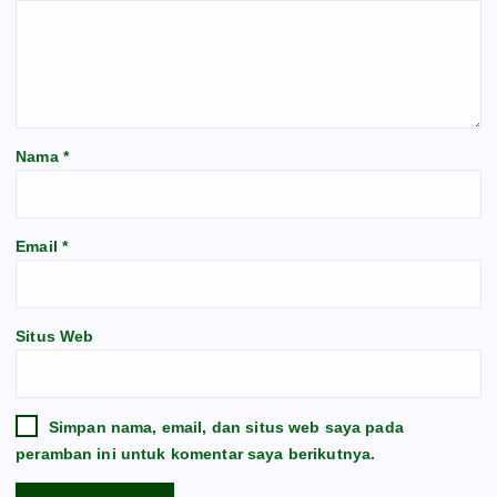
Nama
*
Email
*
Situs Web
Simpan nama, email, dan situs web saya pada
peramban ini untuk komentar saya berikutnya.