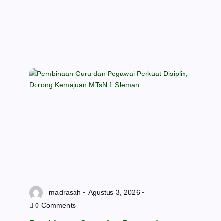
madrasah
Agustus 3, 2026
0 Comments