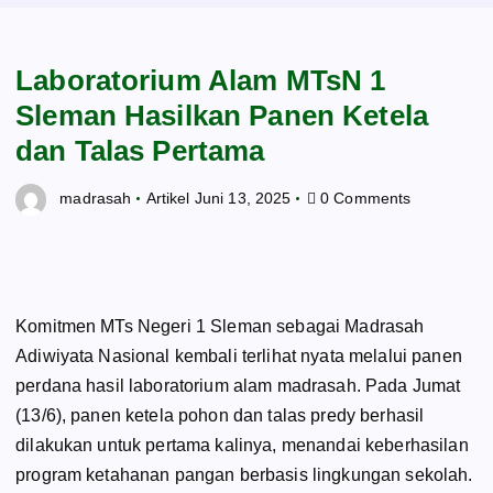
Laboratorium Alam MTsN 1
Sleman Hasilkan Panen Ketela
dan Talas Pertama
madrasah
Artikel
Juni 13, 2025
0 Comments
Komitmen MTs Negeri 1 Sleman sebagai Madrasah
Adiwiyata Nasional kembali terlihat nyata melalui panen
perdana hasil laboratorium alam madrasah. Pada Jumat
(13/6), panen ketela pohon dan talas predy berhasil
dilakukan untuk pertama kalinya, menandai keberhasilan
program ketahanan pangan berbasis lingkungan sekolah.