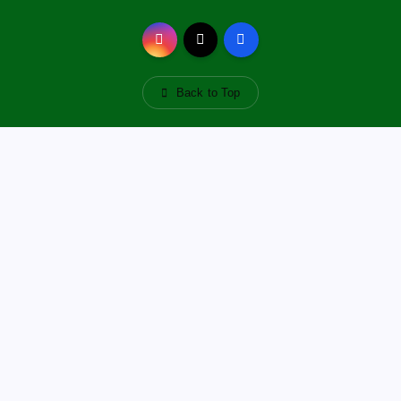
Back to Top