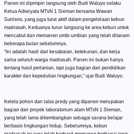
Panen ini dipimpin langsung oleh Budi Waluyo selaku
Ketua Adiwiyata MTsN 1 Sleman bersama Wawan
Sutrisno, yang juga turut aktif dalam pengelolaan kebun
madrasah. Keduanya turun langsung ke area kebun untuk
mencabut dan memanen umbi-umbian yang telah ditanam
beberapa bulan sebelumnya.
“Ini adalah hasil dari kesabaran, ketekunan, dan kerja
sama seluruh warga madrasah. Panen ini bukan hanya
tentang hasil pertanian, tapi juga bagian dari pendidikan
karakter dan kepedulian lingkungan,” ujar Budi Waluyo.
Ketela pohon dan talas predy yang dipanen merupakan
bagian dari proyek laboratorium alam MTsN 1 Sleman,
yang telah lama dikembangkan sebagai sarana belajar
berbasis lingkungan hidup. Sebelumnya, kebun
madrasah ini juga telah berhasil memanen berbagai jenis