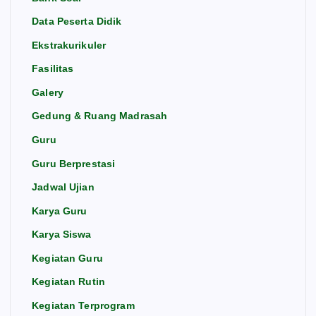
Data Peserta Didik
Ekstrakurikuler
Fasilitas
Galery
Gedung & Ruang Madrasah
Guru
Guru Berprestasi
Jadwal Ujian
Karya Guru
Karya Siswa
Kegiatan Guru
Kegiatan Rutin
Kegiatan Terprogram