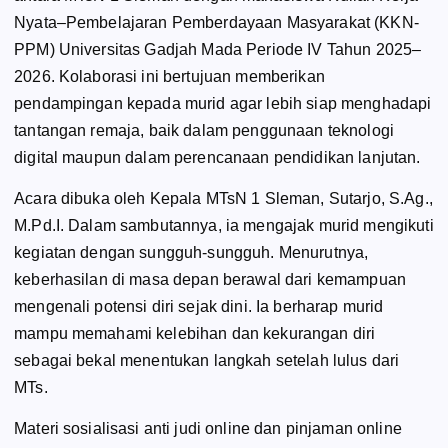
Nyata–Pembelajaran Pemberdayaan Masyarakat (KKN-
PPM) Universitas Gadjah Mada Periode IV Tahun 2025–
2026. Kolaborasi ini bertujuan memberikan
pendampingan kepada murid agar lebih siap menghadapi
tantangan remaja, baik dalam penggunaan teknologi
digital maupun dalam perencanaan pendidikan lanjutan.
Acara dibuka oleh Kepala MTsN 1 Sleman, Sutarjo, S.Ag.,
M.Pd.I. Dalam sambutannya, ia mengajak murid mengikuti
kegiatan dengan sungguh-sungguh. Menurutnya,
keberhasilan di masa depan berawal dari kemampuan
mengenali potensi diri sejak dini. Ia berharap murid
mampu memahami kelebihan dan kekurangan diri
sebagai bekal menentukan langkah setelah lulus dari
MTs.
Materi sosialisasi anti judi online dan pinjaman online