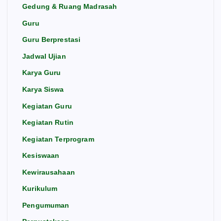
Gedung & Ruang Madrasah
Guru
Guru Berprestasi
Jadwal Ujian
Karya Guru
Karya Siswa
Kegiatan Guru
Kegiatan Rutin
Kegiatan Terprogram
Kesiswaan
Kewirausahaan
Kurikulum
Pengumuman