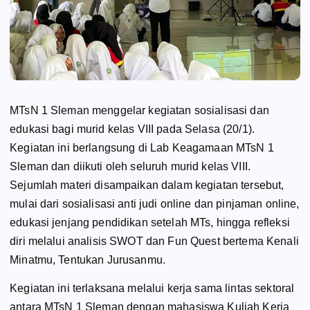
MTsN 1 Sleman menggelar kegiatan sosialisasi dan
edukasi bagi murid kelas VIII pada Selasa (20/1).
Kegiatan ini berlangsung di Lab Keagamaan MTsN 1
Sleman dan diikuti oleh seluruh murid kelas VIII.
Sejumlah materi disampaikan dalam kegiatan tersebut,
mulai dari sosialisasi anti judi online dan pinjaman online,
edukasi jenjang pendidikan setelah MTs, hingga refleksi
diri melalui analisis SWOT dan Fun Quest bertema Kenali
Minatmu, Tentukan Jurusanmu.
Kegiatan ini terlaksana melalui kerja sama lintas sektoral
antara MTsN 1 Sleman dengan mahasiswa Kuliah Kerja