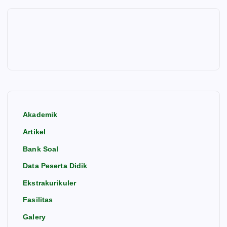
Akademik
Artikel
Bank Soal
Data Peserta Didik
Ekstrakurikuler
Fasilitas
Galery