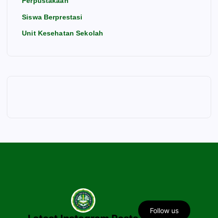
Perpustakaan
Siswa Berprestasi
Unit Kesehatan Sekolah