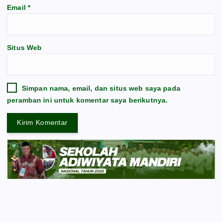
Email
*
Situs Web
Simpan nama, email, dan situs web saya pada
peramban ini untuk komentar saya berikutnya.