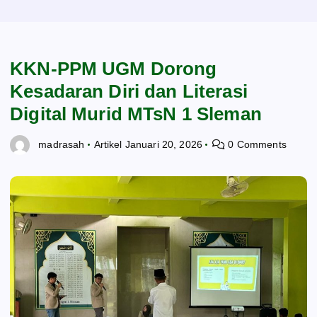
KKN-PPM UGM Dorong
Kesadaran Diri dan Literasi
Digital Murid MTsN 1 Sleman
madrasah
Artikel
Januari 20, 2026
0 Comments