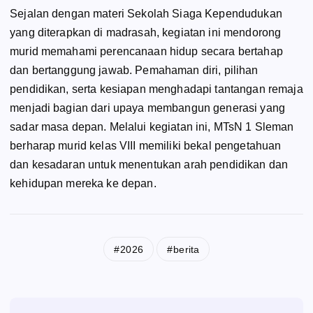
Sejalan dengan materi Sekolah Siaga Kependudukan
yang diterapkan di madrasah, kegiatan ini mendorong
murid memahami perencanaan hidup secara bertahap
dan bertanggung jawab. Pemahaman diri, pilihan
pendidikan, serta kesiapan menghadapi tantangan remaja
menjadi bagian dari upaya membangun generasi yang
sadar masa depan. Melalui kegiatan ini, MTsN 1 Sleman
berharap murid kelas VIII memiliki bekal pengetahuan
dan kesadaran untuk menentukan arah pendidikan dan
kehidupan mereka ke depan.
2026
berita