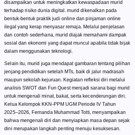
disampaikan untuk meningkatkan kewaspadaan murid
terhadap risiko dunia digital. murid dikenalkan pada
bentuk-bentuk praktik judi online dan pinjaman online
ilegal yang kerap menyasar remaja. Melalui penjelasan
dan contoh sederhana, murid diajak memahami dampak
sosial dan ekonomi yang dapat muncul apabila tidak bijak
dalam menggunakan teknologi.
Selain itu, murid juga mendapat gambaran tentang pilihan
jenjang pendidikan setelah MTs, baik di jalur madrasah
maupun sekolah kejuruan. Kegiatan refleksi diri melalui
analisis SWOT dan Fun Quest menjadi sarana bagi murid
untuk mengenali minat, bakat, serta kecenderungan diri.
Ketua Kelompok KKN-PPM UGM Periode IV Tahun
2025–2026, Fernanda Muhammad Totti, menyampaikan
bahwa mengenali diri dan menyiapkan masa depan sejak
dini merupakan langkah penting menuju kesuksesan.