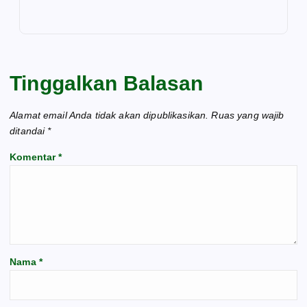
Tinggalkan Balasan
Alamat email Anda tidak akan dipublikasikan.
Ruas yang wajib
ditandai
*
Komentar
*
Nama
*