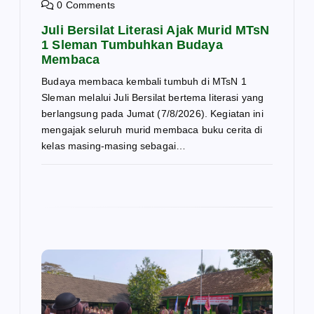
0 Comments
Juli Bersilat Literasi Ajak Murid MTsN
1 Sleman Tumbuhkan Budaya
Membaca
Budaya membaca kembali tumbuh di MTsN 1
Sleman melalui Juli Bersilat bertema literasi yang
berlangsung pada Jumat (7/8/2026). Kegiatan ini
mengajak seluruh murid membaca buku cerita di
kelas masing-masing sebagai…