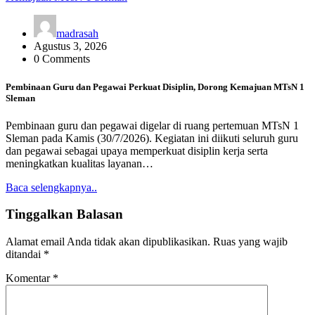
madrasah
Agustus 3, 2026
0 Comments
Pembinaan Guru dan Pegawai Perkuat Disiplin, Dorong Kemajuan MTsN 1
Sleman
Pembinaan guru dan pegawai digelar di ruang pertemuan MTsN 1
Sleman pada Kamis (30/7/2026). Kegiatan ini diikuti seluruh guru
dan pegawai sebagai upaya memperkuat disiplin kerja serta
meningkatkan kualitas layanan…
Baca selengkapnya..
Tinggalkan Balasan
Alamat email Anda tidak akan dipublikasikan.
Ruas yang wajib
ditandai
*
Komentar
*