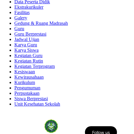
Data Peserta Didik
Ekstrakurikuler
Fasilitas
Galery
Gedung & Ruang Madrasah
Guru
Guru Berprestasi
Jadwal Ujian
Karya Guru
Karya Siswa
Kegiatan Guru
Kegiatan Rutin
Kegiatan Terprogram
Kesiswaan
Kewirausahaan
Kurikulum
Pengumuman
Perpustakaan
Siswa Berprestasi
Unit Kesehatan Sekolah