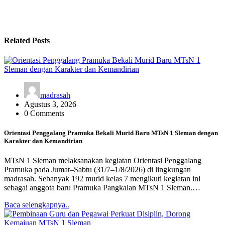
Related Posts
madrasah
Agustus 3, 2026
0 Comments
Orientasi Penggalang Pramuka Bekali Murid Baru MTsN 1 Sleman dengan
Karakter dan Kemandirian
MTsN 1 Sleman melaksanakan kegiatan Orientasi Penggalang
Pramuka pada Jumat–Sabtu (31/7–1/8/2026) di lingkungan
madrasah. Sebanyak 192 murid kelas 7 mengikuti kegiatan ini
sebagai anggota baru Pramuka Pangkalan MTsN 1 Sleman.…
Baca selengkapnya..