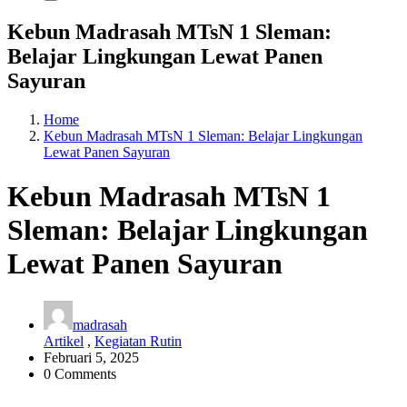
Kebun Madrasah MTsN 1 Sleman:
Belajar Lingkungan Lewat Panen
Sayuran
Home
Kebun Madrasah MTsN 1 Sleman: Belajar Lingkungan
Lewat Panen Sayuran
Kebun Madrasah MTsN 1
Sleman: Belajar Lingkungan
Lewat Panen Sayuran
madrasah
Artikel
,
Kegiatan Rutin
Februari 5, 2025
0 Comments