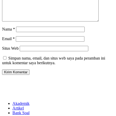
Nama
*
Email
*
Situs Web
Simpan nama, email, dan situs web saya pada peramban ini
untuk komentar saya berikutnya.
Akademik
Artikel
Bank Soal