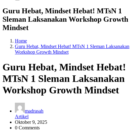
Guru Hebat, Mindset Hebat! MTsN 1
Sleman Laksanakan Workshop Growth
Mindset
Home
Guru Hebat, Mindset Hebat! MTsN 1 Sleman Laksanakan
Workshop Growth Mindset
Guru Hebat, Mindset Hebat!
MTsN 1 Sleman Laksanakan
Workshop Growth Mindset
madrasah
Artikel
Oktober 9, 2025
0 Comments