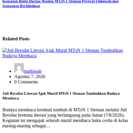
Kegiatan Rutin Darma Wanita MTsN 1 Sleman Pererat Ukhuwah dan
Semangat Berkhidmat
Related Posts
madrasah
Agustus 7, 2026
0 Comments
Juli Bersilat Literasi Ajak Murid MTsN 1 Sleman Tumbuhkan Budaya
Membaca
Budaya membaca kembali tumbuh di MTsN 1 Sleman melalui Juli
Bersilat bertema literasi yang berlangsung pada Jumat (7/8/2026).
Kegiatan ini mengajak seluruh murid membaca buku cerita di kelas
masing-masing sebagai…