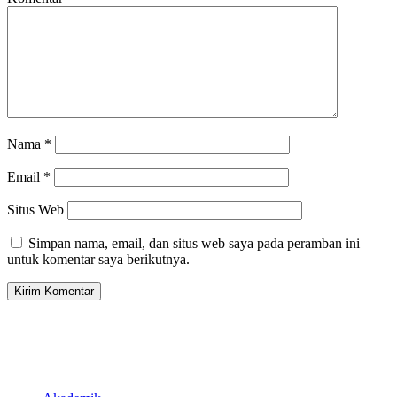
Nama
*
Email
*
Situs Web
Simpan nama, email, dan situs web saya pada peramban ini
untuk komentar saya berikutnya.