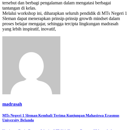
tersebut dan berbagi pengalaman dalam mengatasi berbagai
tantangan di kelas.
Melalui workshop ini, diharapkan seluruh pendidik di MTs Negeri 1
Sleman dapat menerapkan prinsip-prinsip growth mindset dalam
proses belajar mengajar, sehingga tercipta lingkungan madrasah
yang lebih inspiratif, inovatif,
madrasah
Navigasi
MTs Negeri 1 Sleman Kembali Terima Kunjungan Mahasiswa Erasmus
University Belanda
pos