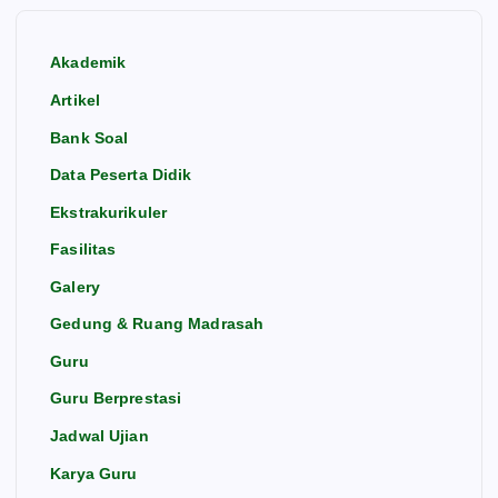
Akademik
Artikel
Bank Soal
Data Peserta Didik
Ekstrakurikuler
Fasilitas
Galery
Gedung & Ruang Madrasah
Guru
Guru Berprestasi
Jadwal Ujian
Karya Guru