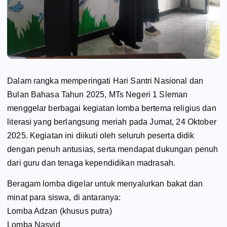
Dalam rangka memperingati Hari Santri Nasional dan
Bulan Bahasa Tahun 2025, MTs Negeri 1 Sleman
menggelar berbagai kegiatan lomba bertema religius dan
literasi yang berlangsung meriah pada Jumat, 24 Oktober
2025. Kegiatan ini diikuti oleh seluruh peserta didik
dengan penuh antusias, serta mendapat dukungan penuh
dari guru dan tenaga kependidikan madrasah.
Beragam lomba digelar untuk menyalurkan bakat dan
minat para siswa, di antaranya:
Lomba Adzan (khusus putra)
Lomba Nasyid