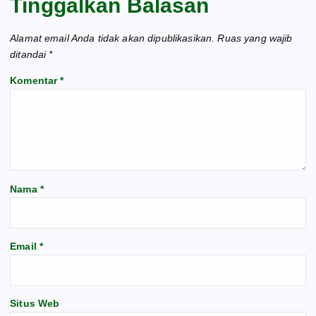
Tinggalkan Balasan
Alamat email Anda tidak akan dipublikasikan.
Ruas yang wajib
ditandai
*
Komentar
*
Nama
*
Email
*
Situs Web