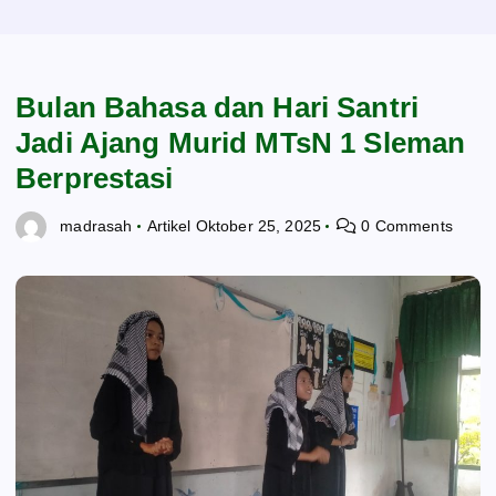
Bulan Bahasa dan Hari Santri
Jadi Ajang Murid MTsN 1 Sleman
Berprestasi
madrasah
Artikel
Oktober 25, 2025
0 Comments