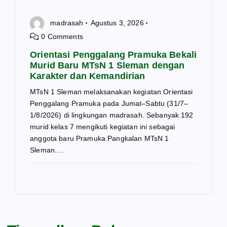
madrasah
Agustus 3, 2026
0 Comments
Orientasi Penggalang Pramuka Bekali
Murid Baru MTsN 1 Sleman dengan
Karakter dan Kemandirian
MTsN 1 Sleman melaksanakan kegiatan Orientasi
Penggalang Pramuka pada Jumat–Sabtu (31/7–
1/8/2026) di lingkungan madrasah. Sebanyak 192
murid kelas 7 mengikuti kegiatan ini sebagai
anggota baru Pramuka Pangkalan MTsN 1
Sleman.…