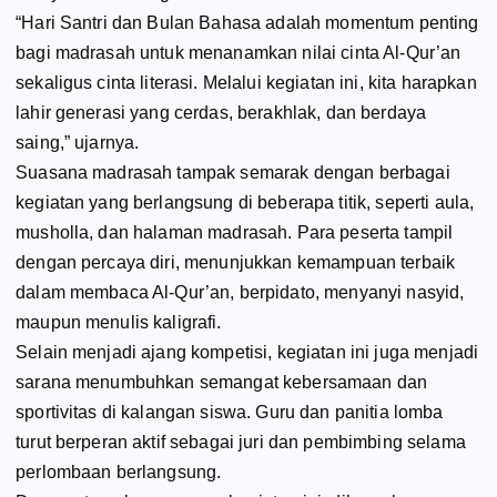
“Hari Santri dan Bulan Bahasa adalah momentum penting
bagi madrasah untuk menanamkan nilai cinta Al-Qur’an
sekaligus cinta literasi. Melalui kegiatan ini, kita harapkan
lahir generasi yang cerdas, berakhlak, dan berdaya
saing,” ujarnya.
Suasana madrasah tampak semarak dengan berbagai
kegiatan yang berlangsung di beberapa titik, seperti aula,
musholla, dan halaman madrasah. Para peserta tampil
dengan percaya diri, menunjukkan kemampuan terbaik
dalam membaca Al-Qur’an, berpidato, menyanyi nasyid,
maupun menulis kaligrafi.
Selain menjadi ajang kompetisi, kegiatan ini juga menjadi
sarana menumbuhkan semangat kebersamaan dan
sportivitas di kalangan siswa. Guru dan panitia lomba
turut berperan aktif sebagai juri dan pembimbing selama
perlombaan berlangsung.