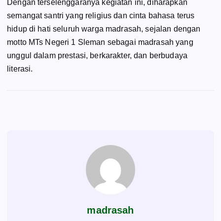
Dengan terselenggaranya kegiatan ini, diharapkan
semangat santri yang religius dan cinta bahasa terus
hidup di hati seluruh warga madrasah, sejalan dengan
motto MTs Negeri 1 Sleman sebagai madrasah yang
unggul dalam prestasi, berkarakter, dan berbudaya
literasi.
madrasah