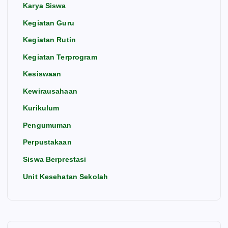
Karya Siswa
Kegiatan Guru
Kegiatan Rutin
Kegiatan Terprogram
Kesiswaan
Kewirausahaan
Kurikulum
Pengumuman
Perpustakaan
Siswa Berprestasi
Unit Kesehatan Sekolah