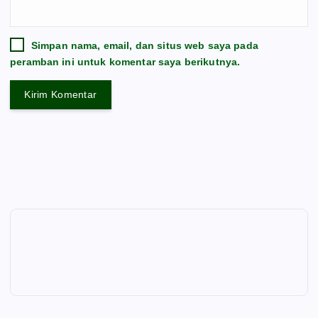
Simpan nama, email, dan situs web saya pada
peramban ini untuk komentar saya berikutnya.